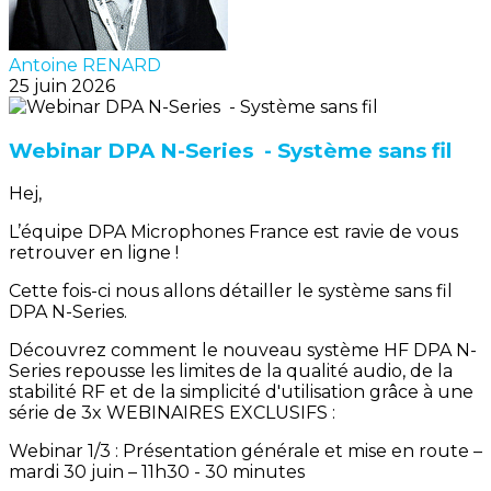
Antoine RENARD
25 juin 2026
Webinar DPA N-Series - Système sans fil
Hej,
L’équipe DPA Microphones France est ravie de vous
retrouver en ligne !
Cette fois-ci nous allons détailler le système sans fil
DPA N-Series.
Découvrez comment le nouveau système HF DPA N-
Series repousse les limites de la qualité audio, de la
stabilité RF et de la simplicité d'utilisation grâce à une
série de 3x WEBINAIRES EXCLUSIFS :
Webinar 1/3 : Présentation générale et mise en route –
mardi 30 juin – 11h30 - 30 minutes