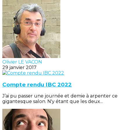
Olivier LE VACON
29 janvier 2017
Compte rendu IBC 2022
J’ai pu passer une journée et demie à arpenter ce
gigantesque salon. N'y étant que les deux...