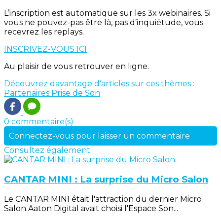
L’inscription est automatique sur les 3x webinaires. Si
vous ne pouvez-pas être là, pas d’inquiétude, vous
recevrez les replays.
INSCRIVEZ-VOUS ICI
Au plaisir de vous retrouver en ligne.
Découvrez davantage d'articles sur ces thèmes :
Partenaires
Prise de Son
0 commentaire(s)
Connectez-vous pour laisser un commentaire
Consultez également
CANTAR MINI : La surprise du Micro Salon
Le CANTAR MINI était l'attraction du dernier Micro
Salon.Aaton Digital avait choisi l'Espace Son...