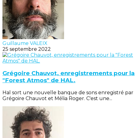
Guillaume VALEIX
25 septembre 2022
Grégoire Chauvot, enregistrements pour la
"Forest Atmos" de HAL.
Hal sort une nouvelle banque de sons enregistré par
Grégoire Chauvot et Mélia Roger. C'est une...