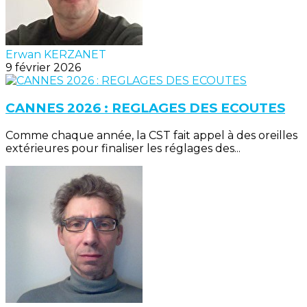
Erwan KERZANET
9 février 2026
CANNES 2026 : REGLAGES DES ECOUTES
Comme chaque année, la CST fait appel à des oreilles
extérieures pour finaliser les réglages des...