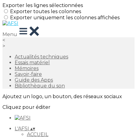
Exporter les lignes sélectionnées
Exporter toutes les colonnes
Exporter uniquement les colonnes affichées
Menu
<
>
Actualités techniques
Essais matériel
Mémoires
Savoir-faire
Guide des Apps
Bibliothèque du son
Ajoutez un logo, un bouton, des réseaux sociaux
Cliquez pour éditer
L'AFSI
▴
▾
ACCUEIL