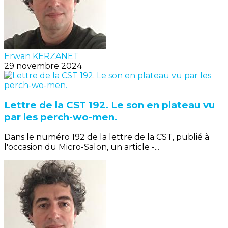
Erwan KERZANET
29 novembre 2024
Lettre de la CST 192. Le son en plateau vu
par les perch-wo-men.
Dans le numéro 192 de la lettre de la CST, publié à
l'occasion du Micro-Salon, un article -...