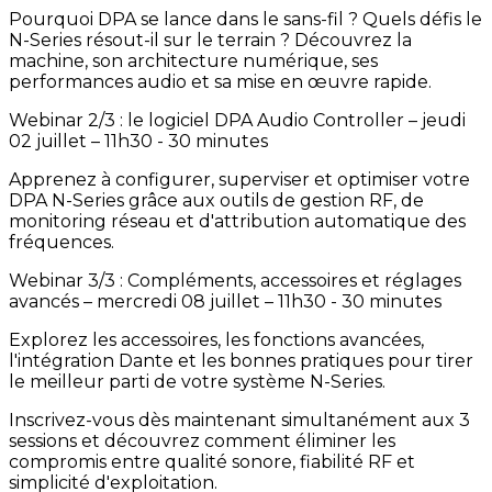
Pourquoi DPA se lance dans le sans-fil ? Quels défis le
N-Series résout-il sur le terrain ? Découvrez la
machine, son architecture numérique, ses
performances audio et sa mise en œuvre rapide.
Webinar 2/3 : le logiciel DPA Audio Controller – jeudi
02 juillet – 11h30 - 30 minutes
Apprenez à configurer, superviser et optimiser votre
DPA N-Series grâce aux outils de gestion RF, de
monitoring réseau et d'attribution automatique des
fréquences.
Webinar 3/3 : Compléments, accessoires et réglages
avancés – mercredi 08 juillet – 11h30 - 30 minutes
Explorez les accessoires, les fonctions avancées,
l'intégration Dante et les bonnes pratiques pour tirer
le meilleur parti de votre système N-Series.
Inscrivez-vous dès maintenant simultanément aux 3
sessions et découvrez comment éliminer les
compromis entre qualité sonore, fiabilité RF et
simplicité d'exploitation.