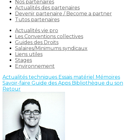
Nos partenaires
Actualités des partenaires
Devenir partenaire / Become a partner
Tutos partenaires
Actualités vie pro
Les Conventions collectives
Guides des Droits
Salaires/Minimums syndicaux
Liens utiles
Stages
Environnement
Actualités techniques
Essais matériel
Mémoires
Savoir-faire
Guide des Apps
Bibliothèque du son
Retour