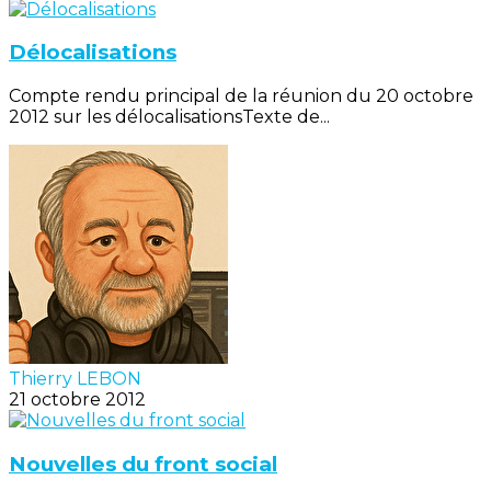
Délocalisations
Compte rendu principal de la réunion du 20 octobre
2012 sur les délocalisationsTexte de...
Thierry LEBON
21 octobre 2012
Nouvelles du front social