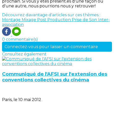
prochain. Si vous y êtes présent.es d'une façon ou
d'une autre, nous pourrions nous y retrouver!
Découvrez davantage d'articles sur ces thèmes :
Montage
Mixage
Post Production
Prise de Son
Inter-
association
0 commentaire(s)
Connectez-vous pour laisser un commentaire
Consultez également
Communiqué de l'AFSI sur l'extension des
conventions collectives du cinéma
Paris, le 10 mai 2012