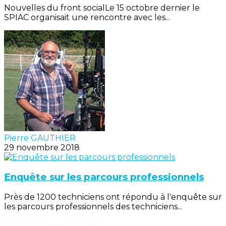
Nouvelles du front socialLe 15 octobre dernier le
SPIAC organisait une rencontre avec les...
Pierre GAUTHIER
29 novembre 2018
Enquête sur les parcours professionnels
Près de 1200 techniciens ont répondu à l'enquête sur
les parcours professionnels des techniciens...