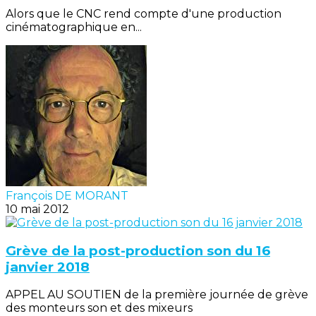
Alors que le CNC rend compte d'une production
cinématographique en...
François DE MORANT
10 mai 2012
Grève de la post-production son du 16
janvier 2018
APPEL AU SOUTIEN de la première journée de grève
des monteurs son et des mixeurs