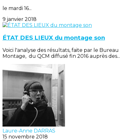
le mardi 16...
9 janvier 2018
ÉTAT DES LIEUX du montage son
Voici l'analyse des résultats, faite par le Bureau
Montage, du QCM diffusé fin 2016 auprès des...
Laure-Anne DARRAS
15 novembre 2018