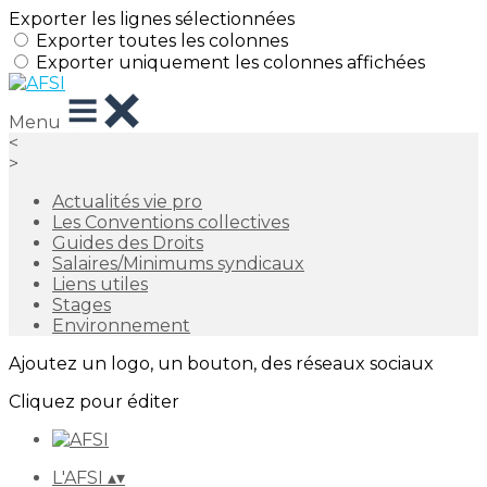
Exporter les lignes sélectionnées
Exporter toutes les colonnes
Exporter uniquement les colonnes affichées
Menu
<
>
Actualités vie pro
Les Conventions collectives
Guides des Droits
Salaires/Minimums syndicaux
Liens utiles
Stages
Environnement
Ajoutez un logo, un bouton, des réseaux sociaux
Cliquez pour éditer
L'AFSI
▴
▾