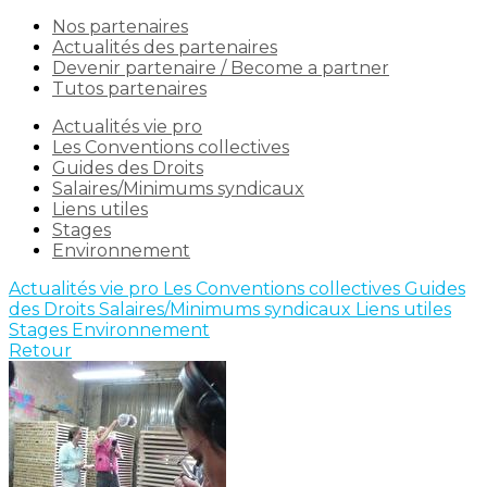
Nos partenaires
Actualités des partenaires
Devenir partenaire / Become a partner
Tutos partenaires
Actualités vie pro
Les Conventions collectives
Guides des Droits
Salaires/Minimums syndicaux
Liens utiles
Stages
Environnement
Actualités vie pro
Les Conventions collectives
Guides
des Droits
Salaires/Minimums syndicaux
Liens utiles
Stages
Environnement
Retour