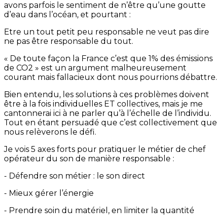
avons parfois le sentiment de n’être qu’une goutte
d’eau dans l’océan, et pourtant :
Etre un tout petit peu responsable ne veut pas dire
ne pas être responsable du tout.
« De toute façon la France c’est que 1% des émissions
de CO2 » est un argument malheureusement
courant mais fallacieux dont nous pourrions débattre.
Bien entendu, les solutions à ces problèmes doivent
être à la fois individuelles ET collectives, mais je me
cantonnerai ici à ne parler qu’à l’échelle de l’individu.
Tout en étant persuadé que c’est collectivement que
nous relèverons le défi.
Je vois 5 axes forts pour pratiquer le métier de chef
opérateur du son de manière responsable :
- Défendre son métier : le son direct
- Mieux gérer l’énergie
- Prendre soin du matériel, en limiter la quantité