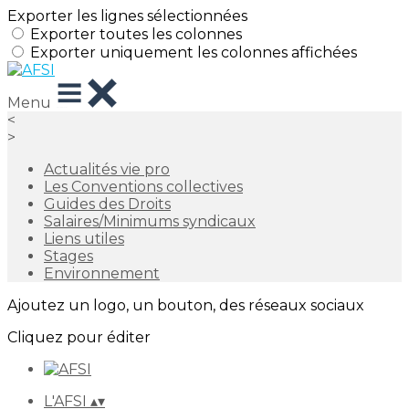
Exporter les lignes sélectionnées
Exporter toutes les colonnes
Exporter uniquement les colonnes affichées
Menu
<
>
Actualités vie pro
Les Conventions collectives
Guides des Droits
Salaires/Minimums syndicaux
Liens utiles
Stages
Environnement
Ajoutez un logo, un bouton, des réseaux sociaux
Cliquez pour éditer
L'AFSI
▴
▾