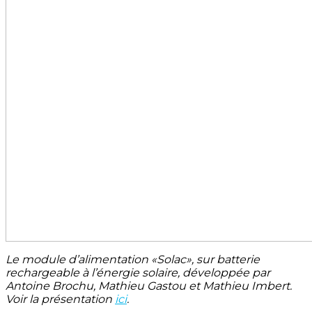
Le module d’alimentation «Solac», sur batterie
rechargeable à l’énergie solaire, développée par
Antoine Brochu, Mathieu Gastou et Mathieu Imbert.
Voir la présentation
ici
.