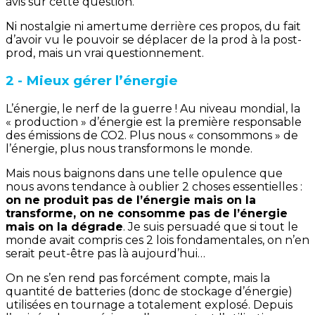
avis sur cette question.
Ni nostalgie ni amertume derrière ces propos, du fait
d’avoir vu le pouvoir se déplacer de la prod à la post-
prod, mais un vrai questionnement.
2 - Mieux gérer l’énergie
L’énergie, le nerf de la guerre ! Au niveau mondial, la
« production » d’énergie est la première responsable
des émissions de CO2. Plus nous « consommons » de
l’énergie, plus nous transformons le monde.
Mais nous baignons dans une telle opulence que
nous avons tendance à oublier 2 choses essentielles :
on ne produit pas de l’énergie mais on la
transforme, on ne consomme pas de l’énergie
mais on la dégrade
. Je suis persuadé que si tout le
monde avait compris ces 2 lois fondamentales, on n’en
serait peut-être pas là aujourd’hui…
On ne s’en rend pas forcément compte, mais la
quantité de batteries (donc de stockage d’énergie)
utilisées en tournage a totalement explosé. Depuis