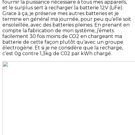
fournir la puissance nécessaire à tous mes appareils,
et le surplus sert à recharger la batterie 12V (LiFe).
Grace à ça, je préserve mes autres batteries et je
termine en général ma journée, pour peu qu’elle soit
ensoleillée, avec des batteries pleines. En prenant en
compte la fabrication de mon système, j’émets
facilement 30 fois moins de CO2 en chargeant ma
batterie de cette façon plutôt qu’avec un groupe
électrogène. Et si je ne considère que la recharge,
c’est 0g contre 1,3kg de C02 par kWh chargé.