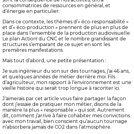
consommatrices de ressources en général, et
d’énergie en particulier.
Dans ce contexte, les thèmes d’« éco-responsabilité »
et d’« éco-production » prennent de plus en plus de
place dans l’ensemble de la production audiovisuelle.
Le plan Action! du CNC et le nombre grandissant de
structures s’emparant de ce sujet en sont les
premières manifestations.
Mais tout d’abord, une petite présentation :
Je suis ingénieur du son sur des tournages, j’ai 46 ans,
et quelques années de métier derrière moi. Fils
d’agriculteur, mon rapport à l’environnement est une
vieille histoire qui serait trop longue à raconter ici.
J’aimerais par cet article vous faire partager la façon
dont j’essaie de pratiquer mon métier, disons de la
manière la plus « responsable » qui soit. Autrement
dit, comment j’arrive à faire cohabiter mes convictions
avec mon travail, bien conscient qu’aucun tournage
n’absorbera jamais de CO2 dans l’atmosphère.