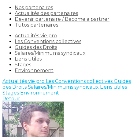
Nos partenaires
Actualités des partenaires
Devenir partenaire / Become a partner
Tutos partenaires
Actualités vie pro
Les Conventions collectives
Guides des Droits
Salaires/Minimums syndicaux
Liens utiles
Stages
Environnement
Actualités vie pro
Les Conventions collectives
Guides
des Droits
Salaires/Minimums syndicaux
Liens utiles
Stages
Environnement
Retour