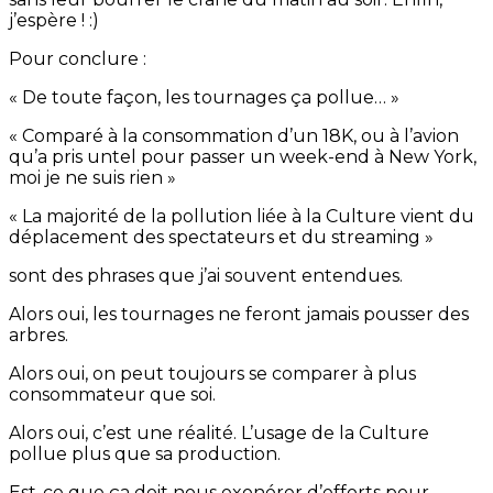
j’espère ! :)
Pour conclure :
« De toute façon, les tournages ça pollue… »
« Comparé à la consommation d’un 18K, ou à l’avion
qu’a pris untel pour passer un week-end à New York,
moi je ne suis rien »
« La majorité de la pollution liée à la Culture vient du
déplacement des spectateurs et du streaming »
sont des phrases que j’ai souvent entendues.
Alors oui, les tournages ne feront jamais pousser des
arbres.
Alors oui, on peut toujours se comparer à plus
consommateur que soi.
Alors oui, c’est une réalité. L’usage de la Culture
pollue plus que sa production.
Est-ce que ça doit nous exonérer d’efforts pour