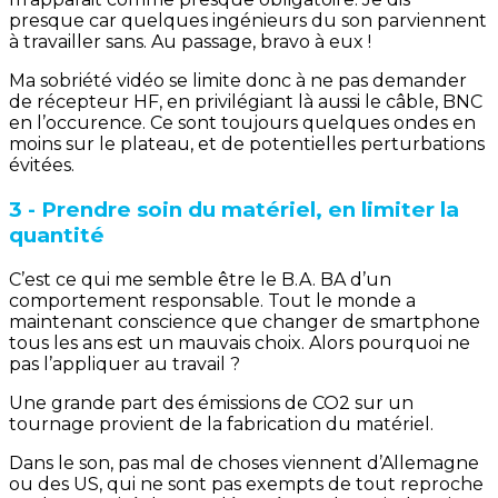
presque car quelques ingénieurs du son parviennent
à travailler sans. Au passage, bravo à eux !
Ma sobriété vidéo se limite donc à ne pas demander
de récepteur HF, en privilégiant là aussi le câble, BNC
en l’occurence. Ce sont toujours quelques ondes en
moins sur le plateau, et de potentielles perturbations
évitées.
3 - Prendre soin du matériel, en limiter la
quantité
C’est ce qui me semble être le B.A. BA d’un
comportement responsable. Tout le monde a
maintenant conscience que changer de smartphone
tous les ans est un mauvais choix. Alors pourquoi ne
pas l’appliquer au travail ?
Une grande part des émissions de CO2 sur un
tournage provient de la fabrication du matériel.
Dans le son, pas mal de choses viennent d’Allemagne
ou des US, qui ne sont pas exempts de tout reproche