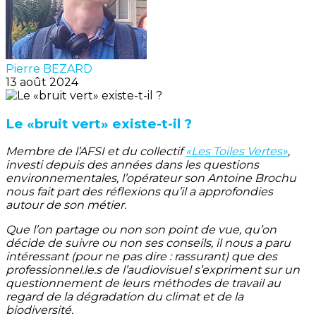
Pierre BEZARD
13 août 2024
Le «bruit vert» existe-t-il ?
Membre de l’AFSI et du collectif
«Les Toiles Vertes»
,
investi depuis des années dans les questions
environnementales, l’opérateur son Antoine Brochu
nous fait part des réflexions qu’il a approfondies
autour de son métier.
Que l’on partage ou non son point de vue, qu’on
décide de suivre ou non ses conseils, il nous a paru
intéressant (pour ne pas dire : rassurant) que des
professionnel.le.s de l’audiovisuel s’expriment sur un
questionnement de leurs méthodes de travail au
regard de la dégradation du climat et de la
biodiversité.