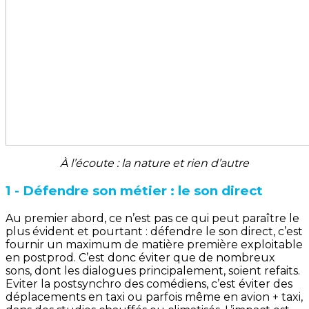
À l’écoute : la nature et rien d’autre
1 - Défendre son métier : le son direct
Au premier abord, ce n’est pas ce qui peut paraître le
plus évident et pourtant : défendre le son direct, c’est
fournir un maximum de matière première exploitable
en postprod. C’est donc éviter que de nombreux
sons, dont les dialogues principalement, soient refaits.
Eviter la postsynchro des comédiens, c’est éviter des
déplacements en taxi ou parfois même en avion + taxi,