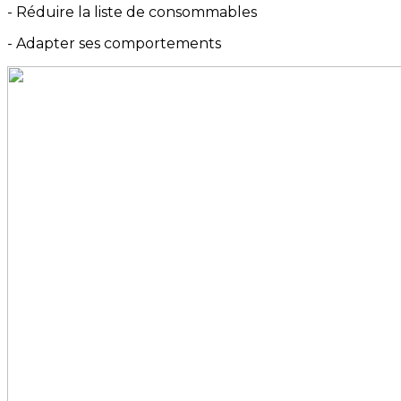
- Réduire la liste de consommables
- Adapter ses comportements