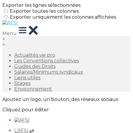
Exporter les lignes sélectionnées
Exporter toutes les colonnes
Exporter uniquement les colonnes affichées
Menu
<
>
Actualités vie pro
Les Conventions collectives
Guides des Droits
Salaires/Minimums syndicaux
Liens utiles
Stages
Environnement
Ajoutez un logo, un bouton, des réseaux sociaux
Cliquez pour éditer
L'AFSI
▴
▾