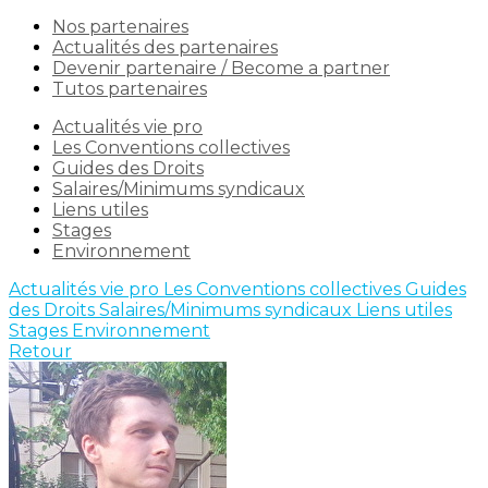
Nos partenaires
Actualités des partenaires
Devenir partenaire / Become a partner
Tutos partenaires
Actualités vie pro
Les Conventions collectives
Guides des Droits
Salaires/Minimums syndicaux
Liens utiles
Stages
Environnement
Actualités vie pro
Les Conventions collectives
Guides
des Droits
Salaires/Minimums syndicaux
Liens utiles
Stages
Environnement
Retour