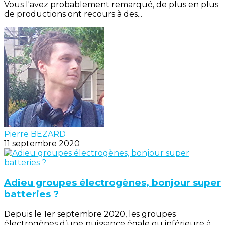
Vous l'avez probablement remarqué, de plus en plus
de productions ont recours à des...
Pierre BEZARD
11 septembre 2020
Adieu groupes électrogènes, bonjour super
batteries ?
Depuis le 1er septembre 2020, les groupes
électrogènes d’une puissance égale ou inférieure à...