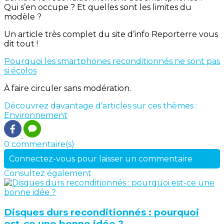
Qui s’en occupe ? Et quelles sont les limites du
modèle ?
Un article très complet du site d’info Reporterre vous
dit tout !
Pourquoi les smartphones reconditionnés ne sont pas
si écolos
À faire circuler sans modération.
Découvrez davantage d'articles sur ces thèmes :
Environnement
0 commentaire(s)
Connectez-vous pour laisser un commentaire
Consultez également
Disques durs reconditionnés : pourquoi
est-ce une bonne idée ?