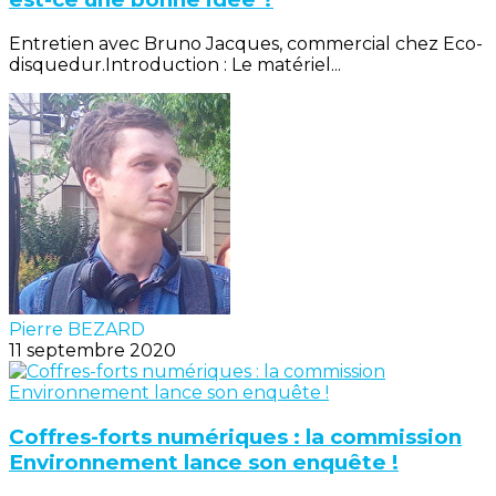
Entretien avec Bruno Jacques, commercial chez Eco-
disquedur.Introduction : Le matériel...
Pierre BEZARD
11 septembre 2020
Coffres-forts numériques : la commission
Environnement lance son enquête !