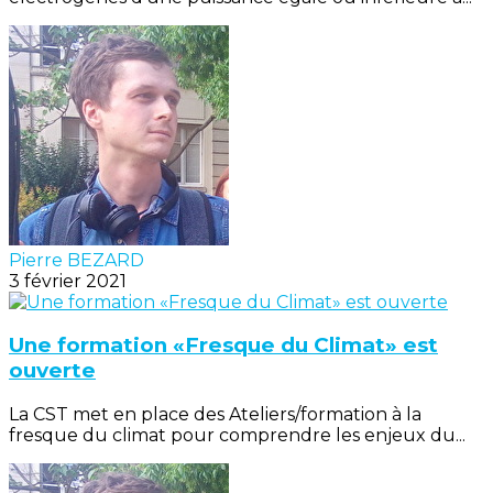
Pierre BEZARD
3 février 2021
Une formation «Fresque du Climat» est
ouverte
La CST met en place des Ateliers/formation à la
fresque du climat pour comprendre les enjeux du...