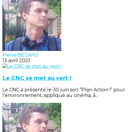
Pierre BEZARD
13 avril 2021
Le CNC se met au vert !
Le CNC a présenté le 30 juin son “Plan Action !” pour
l’environnement, appliqué au cinéma, à...