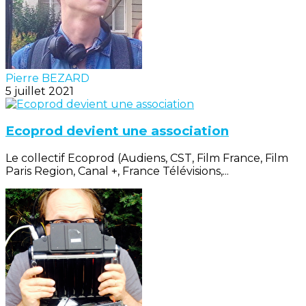
Pierre BEZARD
5 juillet 2021
Ecoprod devient une association
Le collectif Ecoprod (Audiens, CST, Film France, Film
Paris Region, Canal +, France Télévisions,...