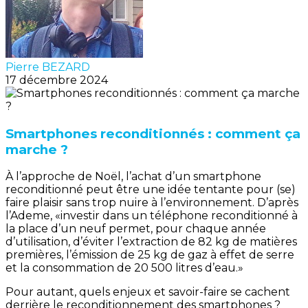
Pierre BEZARD
17 décembre 2024
Smartphones reconditionnés : comment ça
marche ?
À l’approche de Noël, l’achat d’un smartphone
reconditionné peut être une idée tentante pour (se)
faire plaisir sans trop nuire à l’environnement. D’après
l’Ademe, «investir dans un téléphone reconditionné à
la place d’un neuf permet, pour chaque année
d’utilisation, d’éviter l’extraction de 82 kg de matières
premières, l’émission de 25 kg de gaz à effet de serre
et la consommation de 20 500 litres d’eau.»
Pour autant, quels enjeux et savoir-faire se cachent
derrière le reconditionnement des smartphones ?