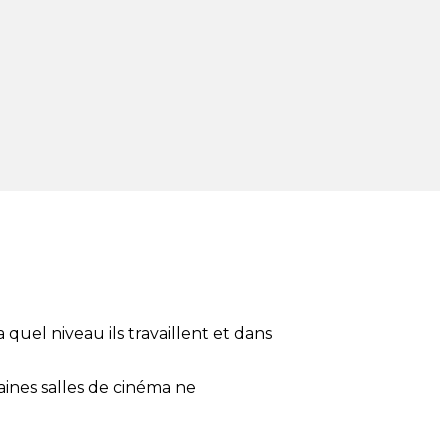
quel niveau ils travaillent et dans
ines salles de cinéma ne