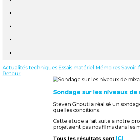
Actualités techniques
Essais matériel
Mémoires
Savoir-
Retour
Sondage sur les niveaux d
Steven Ghouti a réalisé un sondage
quelles conditions.
Cette étude a fait suite a notre 
projetaient pas nos films dans les 
ICI
Tous les résultats sont