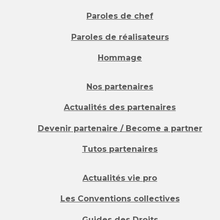
Paroles de chef
Paroles de réalisateurs
Hommage
Nos partenaires
Actualités des partenaires
Devenir partenaire / Become a partner
Tutos partenaires
Actualités vie pro
Les Conventions collectives
Guides des Droits