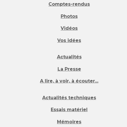
Comptes-rendus
Photos
Vidéos
Vos idées
Actualités
La Presse
A lire, à voir, à écouter...
Actualités techniques
Essais matériel
Mémoires