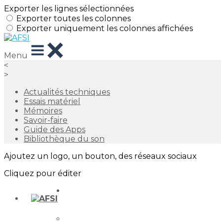
Exporter les lignes sélectionnées
Exporter toutes les colonnes
Exporter uniquement les colonnes affichées
Menu
<
>
Actualités techniques
Essais matériel
Mémoires
Savoir-faire
Guide des Apps
Bibliothèque du son
Ajoutez un logo, un bouton, des réseaux sociaux
Cliquez pour éditer