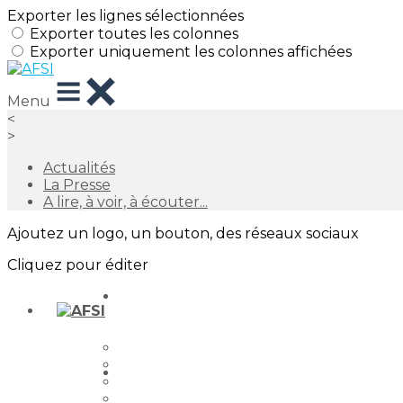
Exporter les lignes sélectionnées
Exporter toutes les colonnes
Exporter uniquement les colonnes affichées
Menu
<
>
Actualités
La Presse
A lire, à voir, à écouter...
Ajoutez un logo, un bouton, des réseaux sociaux
Cliquez pour éditer