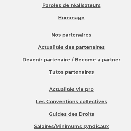
Paroles de réalisateurs
Hommage
Nos partenaires
Actualités des partenaires
Devenir partenaire / Become a partner
Tutos partenaires
Actualités vie pro
Les Conventions collectives
Guides des Droits
Salaires/Minimums syndicaux