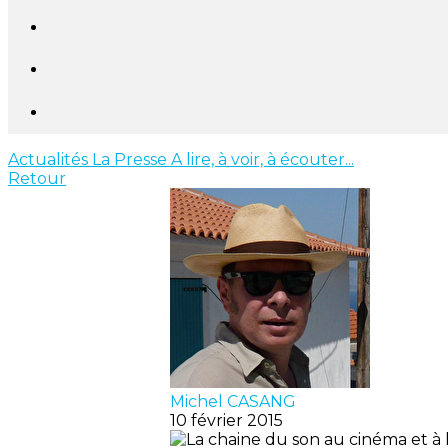
Actualités
La Presse
A lire, à voir, à écouter...
Retour
Michel CASANG
10 février 2015