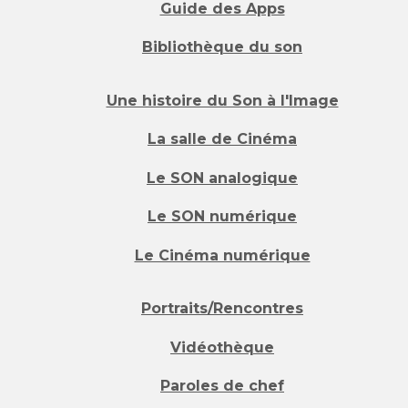
Guide des Apps
Bibliothèque du son
Une histoire du Son à l'Image
La salle de Cinéma
Le SON analogique
Le SON numérique
Le Cinéma numérique
Portraits/Rencontres
Vidéothèque
Paroles de chef