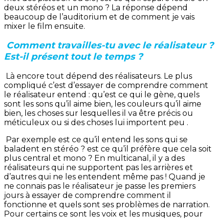
deux stéréos et un mono ? La réponse dépend
beaucoup de l’auditorium et de comment je vais
mixer le film ensuite.
Comment travailles-tu avec le réalisateur ?
Est-il présent tout le temps ?
Là encore tout dépend des réalisateurs. Le plus
compliqué c’est d’essayer de comprendre comment
le réalisateur entend : qu’est ce qui le gène, quels
sont les sons qu’il aime bien, les couleurs qu’il aime
bien, les choses sur lesquelles il va être précis ou
méticuleux ou si des choses lui importent peu .
Par exemple est ce qu’il entend les sons qui se
baladent en stéréo ? est ce qu’il préfère que cela soit
plus central et mono ? En multicanal, il y a des
réalisateurs qui ne supportent pas les arrières et
d’autres qui ne les entendent même pas ! Quand je
ne connais pas le réalisateur je passe les premiers
jours à essayer de comprendre comment il
fonctionne et quels sont ses problèmes de narration.
Pour certains ce sont les voix et les musiques, pour