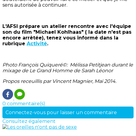
sens autorisée à continuer.
L'AFSI prépare un atelier rencontre avec l'équipe
son du film "Michael Kohlhaas" ( la date n'est pas
encore arrêtée), tenez vous informé dans la
rubrique
Activité
.
Photo François Quiqueré©:
Mélissa Petitjean durant le
mixage de Le Grand Homme de Sarah Léonor
Propos receuillis par Vincent Magnier, Mai 2014.
0 commentaire(s)
Connectez-vous pour laisser un commentaire
Consultez également