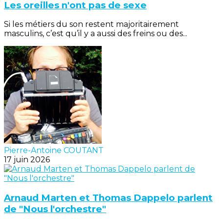
Les oreilles n'ont pas de sexe
Si les métiers du son restent majoritairement
masculins, c’est qu’il y a aussi des freins ou des...
Pierre-Antoine COUTANT
17 juin 2026
Arnaud Marten et Thomas Dappelo parlent
de "Nous l'orchestre"