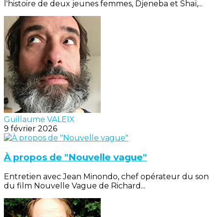
l'histoire de deux jeunes femmes, Djeneba et Shaï,...
Guillaume VALEIX
9 février 2026
À propos de "Nouvelle vague"
Entretien avec Jean Minondo, chef opérateur du son
du film Nouvelle Vague de Richard...