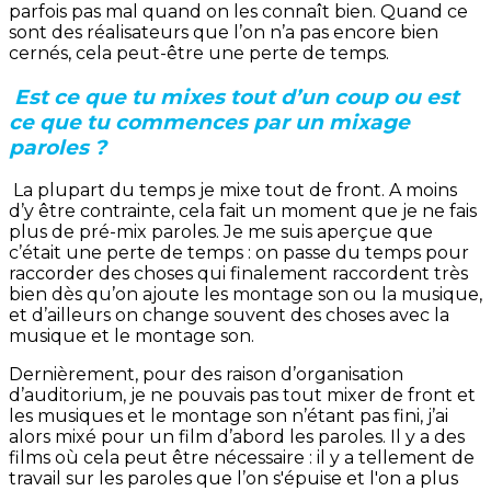
parfois pas mal quand on les connaît bien. Quand ce
sont des réalisateurs que l’on n’a pas encore bien
cernés, cela peut-être une perte de temps.
Est ce que tu mixes tout d’un coup ou est
ce que tu commences par un mixage
paroles ?
La plupart du temps je mixe tout de front. A moins
d’y être contrainte, cela fait un moment que je ne fais
plus de pré-mix paroles. Je me suis aperçue que
c’était une perte de temps : on passe du temps pour
raccorder des choses qui finalement raccordent très
bien dès qu’on ajoute les montage son ou la musique,
et d’ailleurs on change souvent des choses avec la
musique et le montage son.
Dernièrement, pour des raison d’organisation
d’auditorium, je ne pouvais pas tout mixer de front et
les musiques et le montage son n’étant pas fini, j’ai
alors mixé pour un film d’abord les paroles. Il y a des
films où cela peut être nécessaire : il y a tellement de
travail sur les paroles que l’on s'épuise et l'on a plus