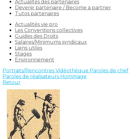
Actualités des partenaires
Devenir partenaire / Become a partner
Tutos partenaires
Actualités vie pro
Les Conventions collectives
Guides des Droits
Salaires/Minimums syndicaux
Liens utiles
Stages
Environnement
Portraits/Rencontres
Vidéothèque
Paroles de chef
Paroles de réalisateurs
Hommage
Retour