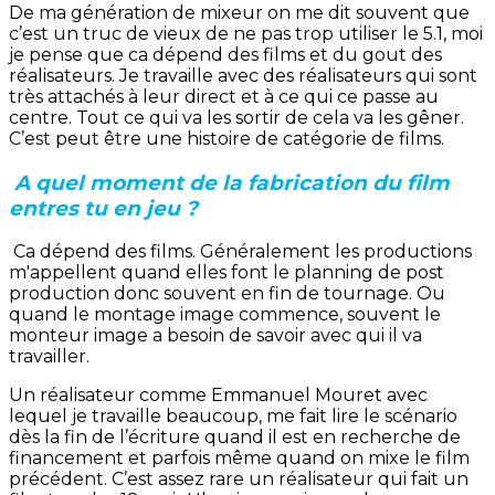
De ma génération de mixeur on me dit souvent que
c’est un truc de vieux de ne pas trop utiliser le 5.1, moi
je pense que ca dépend des films et du gout des
réalisateurs. Je travaille avec des réalisateurs qui sont
très attachés à leur direct et à ce qui ce passe au
centre. Tout ce qui va les sortir de cela va les gêner.
C’est peut être une histoire de catégorie de films.
A quel moment de la fabrication du film
entres tu en jeu ?
Ca dépend des films. Généralement les productions
m'appellent quand elles font le planning de post
production donc souvent en fin de tournage. Ou
quand le montage image commence, souvent le
monteur image a besoin de savoir avec qui il va
travailler.
Un réalisateur comme Emmanuel Mouret avec
lequel je travaille beaucoup, me fait lire le scénario
dès la fin de l’écriture quand il est en recherche de
financement et parfois même quand on mixe le film
précédent. C’est assez rare un réalisateur qui fait un