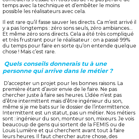
temps avec la technique et d’embêter le moins
possible les réalisateurs avec cela.
Il est rare qu’il fasse sauver les directs. Ca m’est arrivé il
y a pas longtemps : zéro sons seuls, zéro ambiances…
Et même zéro sons directs. Cela a été très compliqué
et très frustrant pour le réalisateur : on a passé 99%
du temps pour faire en sorte qu’on entende quelque
chose ! Mais c’est rare.
Quels conseils donnerais tu à une
personne qui arrive dans le métier ?
D’accepter un projet pour les bonnes raisons. La
première étant d’avoir envie de le faire. Ne pas
chercher juste à faire ses heures. L’idée n’est pas
d’être intermittent mais d’être ingénieur du son,
même si je me bats sur le dossier de l’intermittence.
Intermittent est un statut, pas un métier. Nos métiers
sont : ingénieur du son, monteur son, mixeurs. Je vois
beaucoup de gens qui sortent de la FEMIS ou de
Louis Lumière et qui cherchent avant tout à faire
leurs heures. Il faut chercher autre chose, des