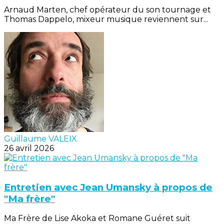
Arnaud Marten, chef opérateur du son tournage et
Thomas Dappelo, mixeur musique reviennent sur...
Guillaume VALEIX
26 avril 2026
Entretien avec Jean Umansky à propos de
"Ma frère"
Ma Frère de Lise Akoka et Romane Guéret suit