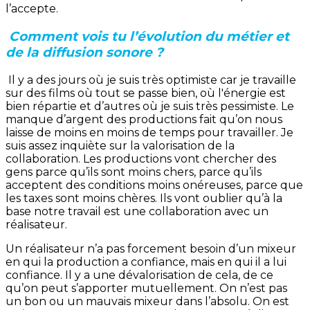
l’accepte.
Comment vois tu l’évolution du métier et
de la diffusion sonore ?
Il y a des jours où je suis très optimiste car je travaille
sur des films où tout se passe bien, où l'énergie est
bien répartie et d’autres où je suis très pessimiste. Le
manque d’argent des productions fait qu’on nous
laisse de moins en moins de temps pour travailler. Je
suis assez inquiète sur la valorisation de la
collaboration. Les productions vont chercher des
gens parce qu’ils sont moins chers, parce qu’ils
acceptent des conditions moins onéreuses, parce que
les taxes sont moins chères. Ils vont oublier qu’à la
base notre travail est une collaboration avec un
réalisateur.
Un réalisateur n’a pas forcement besoin d’un mixeur
en qui la production a confiance, mais en qui il a lui
confiance. Il y a une dévalorisation de cela, de ce
qu’on peut s’apporter mutuellement. On n’est pas
un bon ou un mauvais mixeur dans l’absolu. On est