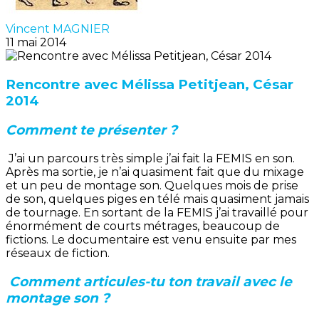
Vincent MAGNIER
11 mai 2014
Rencontre avec Mélissa Petitjean, César
2014
Comment te présenter ?
J’ai un parcours très simple j’ai fait la FEMIS en son.
Après ma sortie, je n’ai quasiment fait que du mixage
et un peu de montage son. Quelques mois de prise
de son, quelques piges en télé mais quasiment jamais
de tournage. En sortant de la FEMIS j’ai travaillé pour
énormément de courts métrages, beaucoup de
fictions. Le documentaire est venu ensuite par mes
réseaux de fiction.
Comment articules-tu ton travail avec le
montage son ?