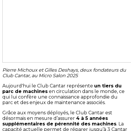
Pierre Michoux et Gilles Deshays, deux fondateurs du
Club Cantar, au Micro Salon 2025
Aujourd'hui le Club Cantar représente
un tiers du
parc de machines
en circulation dans le monde, ce
qui lui confère une connaissance approfondie du
parc et des enjeux de maintenance associés.
Grâce aux moyens déployés, le Club Cantar est
désormais en mesure d’assurer
4 à 5 années
supplémentaires de pérennité des machines
. La
capacité actuelle permet de réparer jusqu’à 3 Cantar