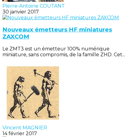
Pierre-Antoine COUTANT
30 janvier 2017
Nouveaux émetteurs HF miniatures
ZAXCOM
Le ZMT3 est un émetteur 100% numérique
miniature, sans compromis, de la famille ZHD. Cet...
Vincent MAGNIER
14 février 2017