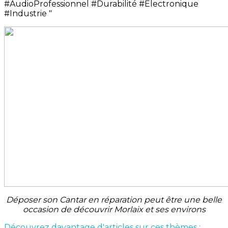
#AudioProfessionnel #Durabilité #Électronique
#Industrie "
Déposer son Cantar en réparation peut être une belle
occasion de découvrir Morlaix et ses environs
Découvrez davantage d'articles sur ces thèmes :