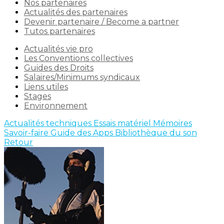
Nos partenaires
Actualités des partenaires
Devenir partenaire / Become a partner
Tutos partenaires
Actualités vie pro
Les Conventions collectives
Guides des Droits
Salaires/Minimums syndicaux
Liens utiles
Stages
Environnement
Actualités techniques
Essais matériel
Mémoires
Savoir-faire
Guide des Apps
Bibliothèque du son
Retour