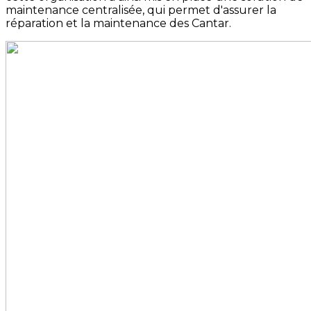
maintenance centralisée, qui permet d'assurer la
réparation et la maintenance des Cantar.