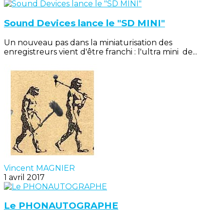
Sound Devices lance le "SD MINI"
Un nouveau pas dans la miniaturisation des
enregistreurs vient d'être franchi : l'ultra mini de...
Vincent MAGNIER
1 avril 2017
Le PHONAUTOGRAPHE