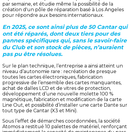
par semaine, et étudie même la possibilité de la
création d'un pôle de réparation basé à Los Angeles
pour répondre aux besoins internationaux.
En 2025, ce sont ainsi plus de 50 Cantar qui
ont été réparés, dont deux tiers pour des
pannes spécifiques qui, sans le savoir-faire
du Club et son stock de pièces, n’auraient
pas pu être résolues.
Sur le plan technique, l’entreprise a ainsi atteint un
niveau d’autonomie rare : recréation de presque
toutes les cartes électroniques, fabrication
progressive de l’ensemble des cartes manquantes,
achat de dalles LCD et de vitres de protection,
développement d’une nouvelle molette 100 %
magnétique, fabrication et modification de la carte
Line Out, et possibilité d’installer une carte Dante sur
tout type de Cantar (X3 et Mini).
Sous l’effet de démarches coordonnées, la société
Atomos a restitué 10 palettes de matériel, renforçant