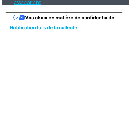
associations
Vos choix en matière de confidentialité
Notification lors de la collecte