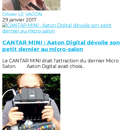
Olivier LE VACON
29 janvier 2017
CANTAR MINI : Aaton Digital dévoile son
petit dernier au micro-salon
Le CANTAR MINI était l'attraction du dernier Micro
Salon. Aaton Digital avait choisi...