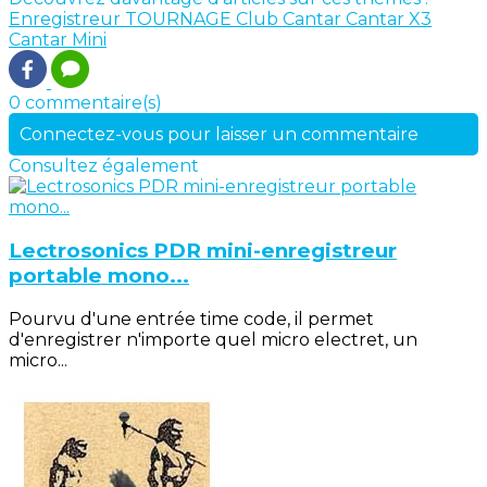
Enregistreur
TOURNAGE
Club Cantar
Cantar X3
Cantar Mini
0 commentaire(s)
Connectez-vous pour laisser un commentaire
Consultez également
Lectrosonics PDR mini-enregistreur
portable mono...
Pourvu d'une entrée time code, il permet
d'enregistrer n'importe quel micro electret, un
micro...