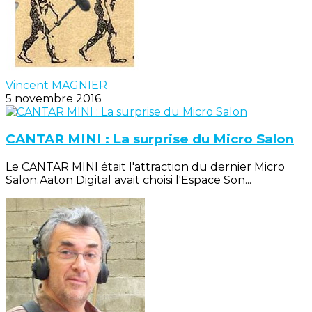
Vincent MAGNIER
5 novembre 2016
CANTAR MINI : La surprise du Micro Salon
Le CANTAR MINI était l'attraction du dernier Micro
Salon.Aaton Digital avait choisi l'Espace Son...