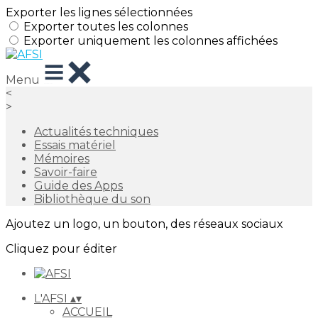
Exporter les lignes sélectionnées
Exporter toutes les colonnes
Exporter uniquement les colonnes affichées
Menu
<
>
Actualités techniques
Essais matériel
Mémoires
Savoir-faire
Guide des Apps
Bibliothèque du son
Ajoutez un logo, un bouton, des réseaux sociaux
Cliquez pour éditer
L'AFSI
▴
▾
ACCUEIL