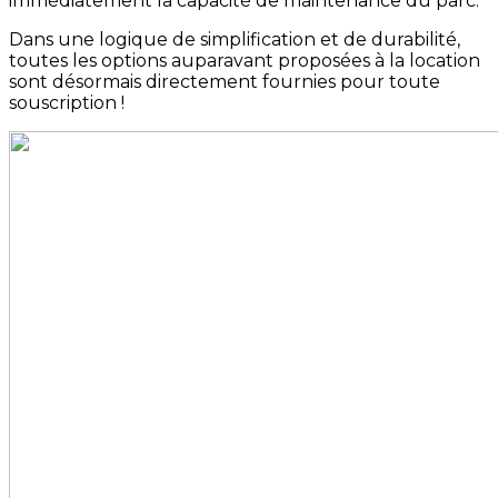
immédiatement la capacité de maintenance du parc.
Dans une logique de simplification et de durabilité,
toutes les options auparavant proposées à la location
sont désormais directement fournies pour toute
souscription !