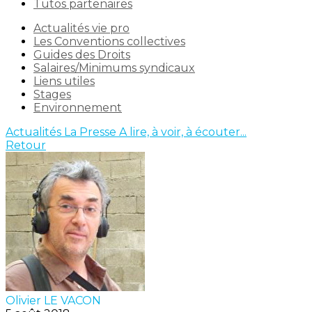
Tutos partenaires
Actualités vie pro
Les Conventions collectives
Guides des Droits
Salaires/Minimums syndicaux
Liens utiles
Stages
Environnement
Actualités
La Presse
A lire, à voir, à écouter...
Retour
Olivier LE VACON