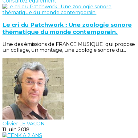
Consultez également
Le cri du Patchwork : Une zoologie sonore
thématique du monde contemporain.
Une des émissions de FRANCE MUSIQUE qui propose
un collage, un montage, une zoologie sonore du...
Olivier LE VACON
11 juin 2018