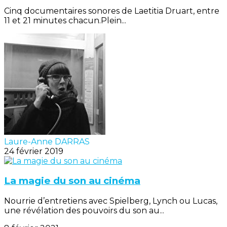
Cinq documentaires sonores de Laetitia Druart, entre
11 et 21 minutes chacun.Plein...
Laure-Anne DARRAS
24 février 2019
La magie du son au cinéma
Nourrie d’entretiens avec Spielberg, Lynch ou Lucas,
une révélation des pouvoirs du son au...