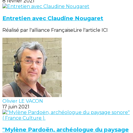
8 février 2021
Entretien avec Claudine Nougaret
Réalisé par l'alliance FrançaiseLire l'article ICI
Olivier LE VACON
17 juin 2021
"Mylène Pardoën, archéologue du paysage