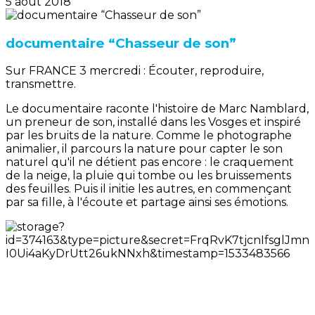
5 août 2018
documentaire “Chasseur de son”
Sur FRANCE 3 mercredi : Écouter, reproduire,
transmettre.
Le documentaire raconte l'histoire de Marc Namblard,
un preneur de son, installé dans les Vosges et inspiré
par les bruits de la nature. Comme le photographe
animalier, il parcours la nature pour capter le son
naturel qu'il ne détient pas encore : le craquement
de la neige, la pluie qui tombe ou les bruissements
des feuilles. Puis il initie les autres, en commençant
par sa fille, à l'écoute et partage ainsi ses émotions.