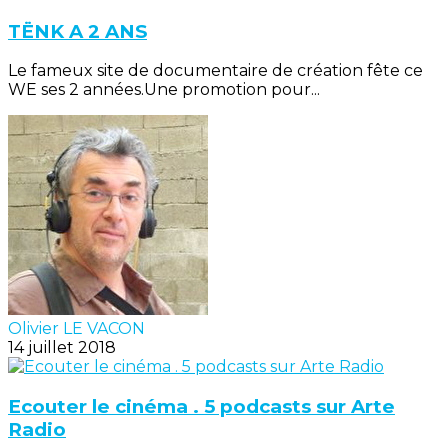
TËNK A 2 ANS
Le fameux site de documentaire de création fête ce
WE ses 2 années.Une promotion pour...
Olivier LE VACON
14 juillet 2018
Ecouter le cinéma . 5 podcasts sur Arte
Radio