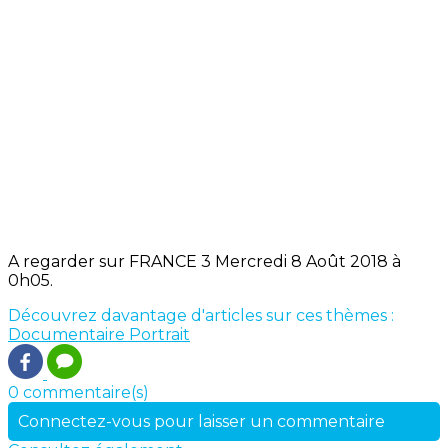
A regarder sur FRANCE 3 Mercredi 8 Août 2018 à
0h05.
Découvrez davantage d'articles sur ces thèmes :
Documentaire
Portrait
0 commentaire(s)
Connectez-vous pour laisser un commentaire