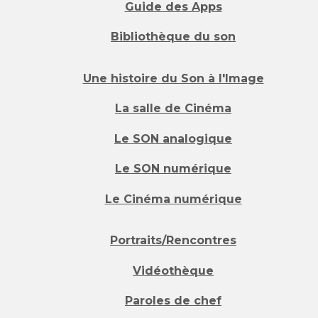
Guide des Apps
Bibliothèque du son
Une histoire du Son à l'Image
La salle de Cinéma
Le SON analogique
Le SON numérique
Le Cinéma numérique
Portraits/Rencontres
Vidéothèque
Paroles de chef