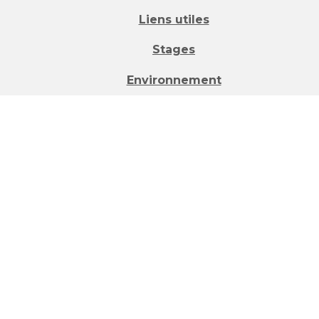
Liens utiles
Stages
Environnement