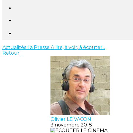
Actualités
La Presse
A lire, à voir, à écouter...
Retour
Olivier LE VACON
3 novembre 2018