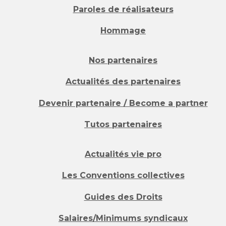
Paroles de réalisateurs
Hommage
Nos partenaires
Actualités des partenaires
Devenir partenaire / Become a partner
Tutos partenaires
Actualités vie pro
Les Conventions collectives
Guides des Droits
Salaires/Minimums syndicaux