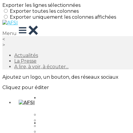
Exporter les lignes sélectionnées
Exporter toutes les colonnes
Exporter uniquement les colonnes affichées
Menu
<
>
Actualités
La Presse
A lire, à voir, à écouter...
Ajoutez un logo, un bouton, des réseaux sociaux
Cliquez pour éditer