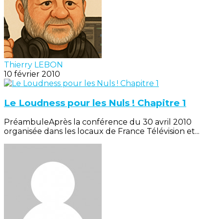
Thierry LEBON
10 février 2010
Le Loudness pour les Nuls ! Chapitre 1
PréambuleAprès la conférence du 30 avril 2010
organisée dans les locaux de France Télévision et...