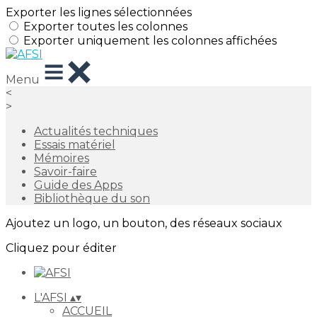
Exporter les lignes sélectionnées
Exporter toutes les colonnes
Exporter uniquement les colonnes affichées
Menu
<
>
Actualités techniques
Essais matériel
Mémoires
Savoir-faire
Guide des Apps
Bibliothèque du son
Ajoutez un logo, un bouton, des réseaux sociaux
Cliquez pour éditer
L'AFSI
▴
▾
ACCUEIL