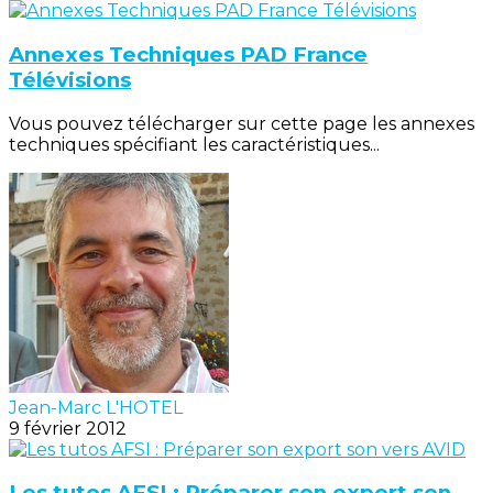
Annexes Techniques PAD France
Télévisions
Vous pouvez télécharger sur cette page les annexes
techniques spécifiant les caractéristiques...
Jean-Marc L'HOTEL
9 février 2012
Les tutos AFSI : Préparer son export son