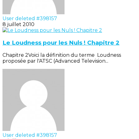
User deleted #398157
8 juillet 2010
Le Loudness pour les Nuls ! Chapitre 2
Chapitre 2Voici la définition du terme Loudness
proposée par l'ATSC (Advanced Television...
User deleted #398157