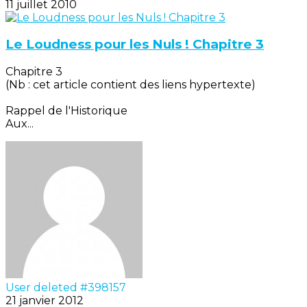
11 juillet 2010
Le Loudness pour les Nuls ! Chapitre 3
Chapitre 3
(Nb : cet article contient des liens hypertexte)
Rappel de l'Historique
Aux...
User deleted #398157
21 janvier 2012