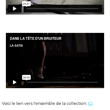
Voici le lien vers l'ensemble de la collection:
ICI