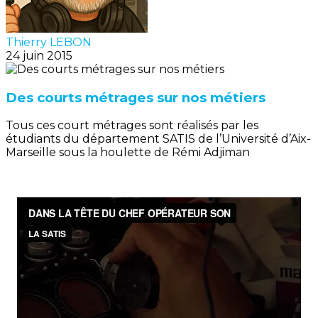
Thierry LEBON
24 juin 2015
Des courts métrages sur nos métiers
Tous ces court métrages sont réalisés par les
étudiants du département SATIS de l’Université d’Aix-
Marseille sous la houlette de Rémi Adjiman