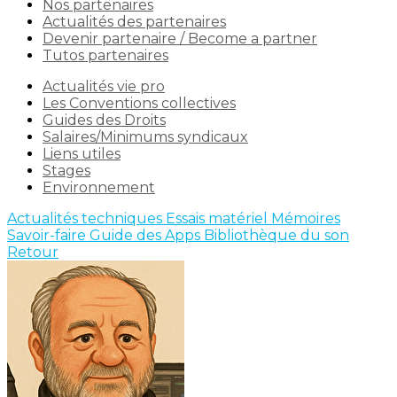
Nos partenaires
Actualités des partenaires
Devenir partenaire / Become a partner
Tutos partenaires
Actualités vie pro
Les Conventions collectives
Guides des Droits
Salaires/Minimums syndicaux
Liens utiles
Stages
Environnement
Actualités techniques
Essais matériel
Mémoires
Savoir-faire
Guide des Apps
Bibliothèque du son
Retour