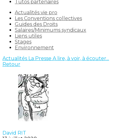
Tutos partenaires
Actualités vie pro
Les Conventions collectives
Guides des Droits
Salaires/Minimums syndicaux
Liens utiles
Stages
Environnement
Actualités
La Presse
A lire, à voir, à écouter...
Retour
David RIT