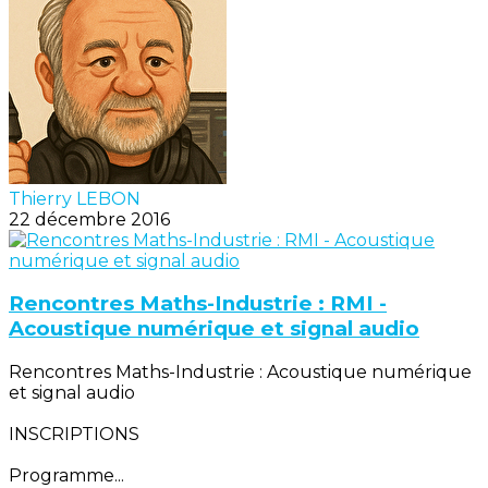
Thierry LEBON
22 décembre 2016
Rencontres Maths-Industrie : RMI -
Acoustique numérique et signal audio
Rencontres Maths-Industrie : Acoustique numérique
et signal audio
INSCRIPTIONS
Programme...