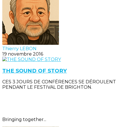
Thierry LEBON
19 novembre 2016
THE SOUND OF STORY
CES 3 JOURS DE CONFÉRENCES SE DÉROULENT
PENDANT LE FESTIVAL DE BRIGHTON.
Bringing together...