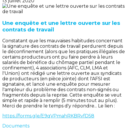
13 juillet 2020
Une enquête et une lettre ouverte sur les
contrats de travail
Constatant que les mauvaises habitudes concernant
la signature des contrats de travail perdurent depuis
le déconfinement (alors que les pratiques illégales de
certains producteurs ont pu faire perdre à leurs
salariés de bénéfice du chômage partiel pendant le
confinement), 4 associations (AFC, CLM, LMA et
l'Union) ont rédigé une lettre ouverte aux syndicats
de producteurs (en pièce jointe) dont l'AFSI est
signataire, et lancé une enquête pour mesurer
l'ampleur du problème des contrats non-signés ou
fragmentés depuis la reprise. Cette enquête se veut
simple et rapide à remplir (5 minutes tout au plus).
Merci de prendre le temps d'y répondre... Le lien :
https://forms.gle/E9qVPmahRKBRvfD58
Documents