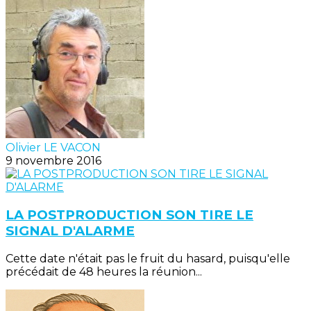
Olivier LE VACON
9 novembre 2016
LA POSTPRODUCTION SON TIRE LE
SIGNAL D'ALARME
Cette date n'était pas le fruit du hasard, puisqu'elle
précédait de 48 heures la réunion...