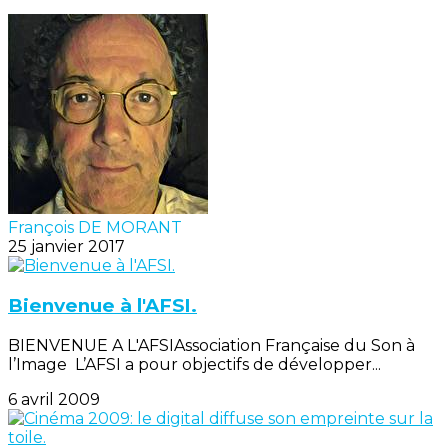
François DE MORANT
25 janvier 2017
Bienvenue à l'AFSI.
BIENVENUE A L'AFSIAssociation Française du Son à
l’Image L’AFSI a pour objectifs de développer...
6 avril 2009