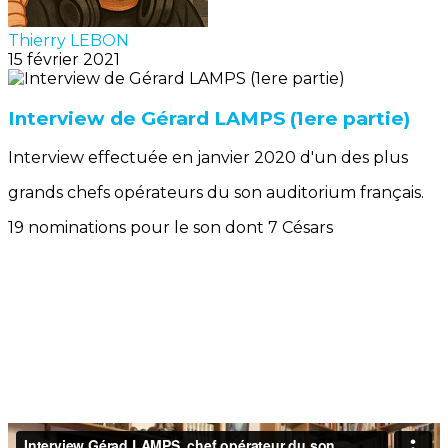
Thierry LEBON
15 février 2021
Interview de Gérard LAMPS (1ere partie)
Interview effectuée en janvier 2020 d'un des plus
grands chefs opérateurs du son auditorium français.
19 nominations pour le son dont 7 Césars