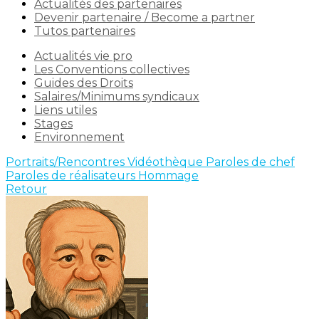
Actualités des partenaires
Devenir partenaire / Become a partner
Tutos partenaires
Actualités vie pro
Les Conventions collectives
Guides des Droits
Salaires/Minimums syndicaux
Liens utiles
Stages
Environnement
Portraits/Rencontres
Vidéothèque
Paroles de chef
Paroles de réalisateurs
Hommage
Retour