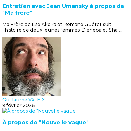
Entretien avec Jean Umansky à propos de
"Ma frère"
Ma Frère de Lise Akoka et Romane Guéret suit
l'histoire de deux jeunes femmes, Djeneba et Shaï,...
Guillaume VALEIX
9 février 2026
À propos de "Nouvelle vague"