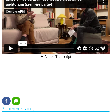
3 commentaire(s)