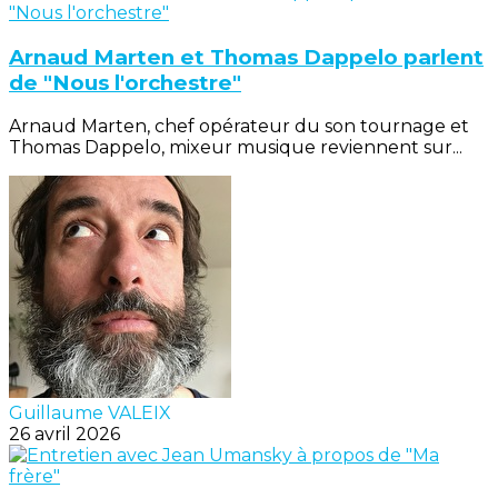
Arnaud Marten et Thomas Dappelo parlent
de "Nous l'orchestre"
Arnaud Marten, chef opérateur du son tournage et
Thomas Dappelo, mixeur musique reviennent sur...
Guillaume VALEIX
26 avril 2026