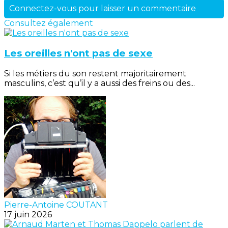
Connectez-vous pour laisser un commentaire
Consultez également
Les oreilles n'ont pas de sexe
Si les métiers du son restent majoritairement
masculins, c’est qu’il y a aussi des freins ou des...
Pierre-Antoine COUTANT
17 juin 2026