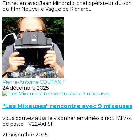
Entretien avec Jean Minondo, chef opérateur du son
du film Nouvelle Vague de Richard...
Pierre-Antoine COUTANT
24 décembre 2025
"Les Mixeuses" rencontre avec 9 mixeuses
vous pouvez aussi le visionner en viméo direct ICIMot
de passe V22#AFSI
21 novembre 2025