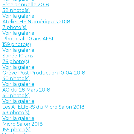
Fête annuelle 2018
38 photo(s)
Voir la galerie
Atelier HF Numériques 2018
7 photo(s)
Voir la galerie
Photocall 10 ans AFSI
159 photo(s)
Voir la galerie
Soirée 10 ans
76 photo(s)
Voir la galerie
Grève Post Production 10-04-2018
40 photo(s)
Voir la galerie
AG du 28 Mars 2018
40 photo(s)
Voir la galerie
Les ATELIERS du Micro Salon 2018
43 photo(s)
Voir la galerie
Micro Salon 2018
155 photo(s)