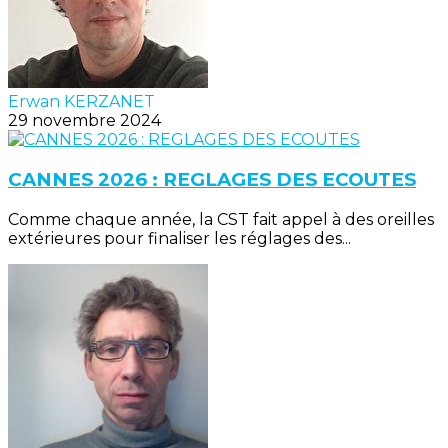
Erwan KERZANET
29 novembre 2024
CANNES 2026 : REGLAGES DES ECOUTES
Comme chaque année, la CST fait appel à des oreilles
extérieures pour finaliser les réglages des...