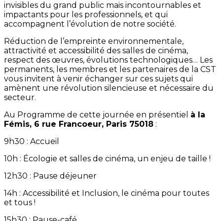
invisibles du grand public mais incontournables et
impactants pour les professionnels, et qui
accompagnent l’évolution de notre société.
Réduction de l’empreinte environnementale,
attractivité et accessibilité des salles de cinéma,
respect des œuvres, évolutions technologiques… Les
permanents, les membres et les partenaires de la CST
vous invitent à venir échanger sur ces sujets qui
amènent une révolution silencieuse et nécessaire du
secteur.
Au Programme de cette journée en présentiel
à la
Fémis, 6 rue Francoeur, Paris 75018
:
9h30 : Accueil
10h : Écologie et salles de cinéma, un enjeu de taille !
12h30 : Pause déjeuner
14h : Accessibilité et Inclusion, le cinéma pour toutes
et tous !
15h30 : Pause-café