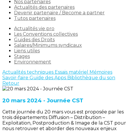
Nos partenaires
Actualités des partenaires
Devenir partenaire / Become a partner
Tutos partenaires
Actualités vie pro
Les Conventions collectives
Guides des Droits
Salaires/Minimums syndicaux
Liens utiles
Stages
Environnement
Actualités techniques
Essais matériel
Mémoires
Savoir-faire
Guide des Apps
Bibliothèque du son
Retour
20 mars 2024 - Journée CST
Cette journée du 20 mars vous est proposée par les
trois départements Diffusion – Distribution –
Exploitation, Postproduction & Image de la CST pour
nous retrouver et aborder des nouveaux enjeux