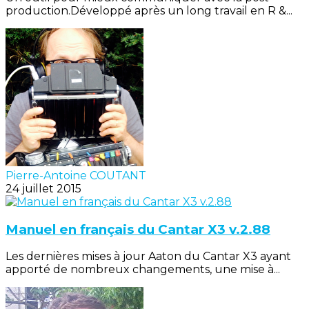
production.Développé après un long travail en R &...
Pierre-Antoine COUTANT
24 juillet 2015
Manuel en français du Cantar X3 v.2.88
Les dernières mises à jour Aaton du Cantar X3 ayant
apporté de nombreux changements, une mise à...