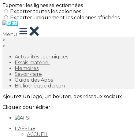
Exporter les lignes sélectionnées
Exporter toutes les colonnes
Exporter uniquement les colonnes affichées
Menu
<
>
Actualités techniques
Essais matériel
Mémoires
Savoir-faire
Guide des Apps
Bibliothèque du son
Ajoutez un logo, un bouton, des réseaux sociaux
Cliquez pour éditer
L'AFSI
▴
▾
ACCUEIL