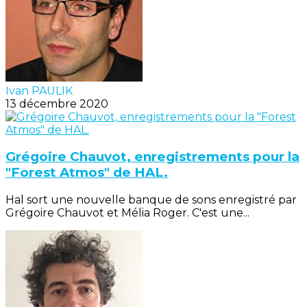
Ivan PAULIK
13 décembre 2020
Grégoire Chauvot, enregistrements pour la
"Forest Atmos" de HAL.
Hal sort une nouvelle banque de sons enregistré par
Grégoire Chauvot et Mélia Roger. C'est une...