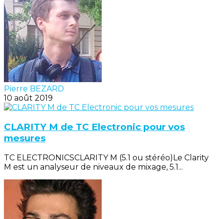
Pierre BEZARD
10 août 2019
CLARITY M de TC Electronic pour vos
mesures
TC ELECTRONICSCLARITY M (5.1 ou stéréo)Le Clarity
M est un analyseur de niveaux de mixage, 5.1...