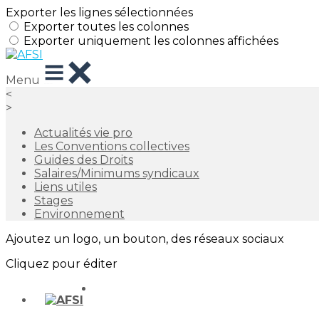
Exporter les lignes sélectionnées
Exporter toutes les colonnes
Exporter uniquement les colonnes affichées
Menu
<
>
Actualités vie pro
Les Conventions collectives
Guides des Droits
Salaires/Minimums syndicaux
Liens utiles
Stages
Environnement
Ajoutez un logo, un bouton, des réseaux sociaux
Cliquez pour éditer