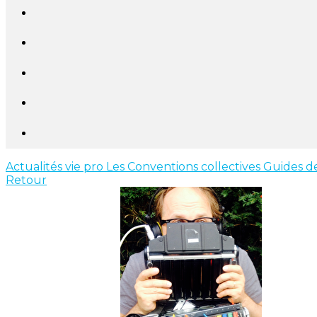
Actualités vie pro
Les Conventions collectives
Guides de
Retour