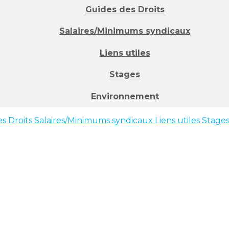
Guides des Droits
Salaires/Minimums syndicaux
Liens utiles
Stages
Environnement
s Droits
Salaires/Minimums syndicaux
Liens utiles
Stage