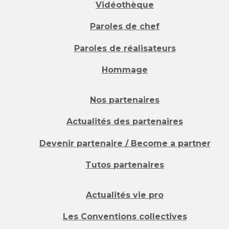
Vidéothèque
Paroles de chef
Paroles de réalisateurs
Hommage
Nos partenaires
Actualités des partenaires
Devenir partenaire / Become a partner
Tutos partenaires
Actualités vie pro
Les Conventions collectives