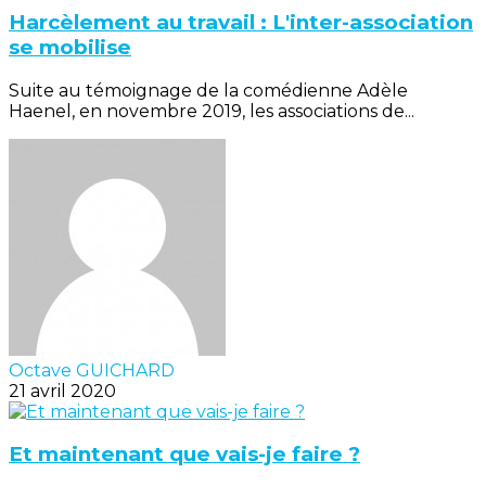
Harcèlement au travail : L'inter-association
se mobilise
Suite au témoignage de la comédienne Adèle
Haenel, en novembre 2019, les associations de...
Octave GUICHARD
21 avril 2020
Et maintenant que vais-je faire ?