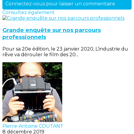
Connectez-vous pour laisser un commentaire
Consultez également
Grande enquête sur nos parcours
professionnels
Pour sa 20e édition, le 23 janvier 2020, L’industrie du
rêve va dérouler le film des 20...
Pierre-Antoine COUTANT
8 décembre 2019