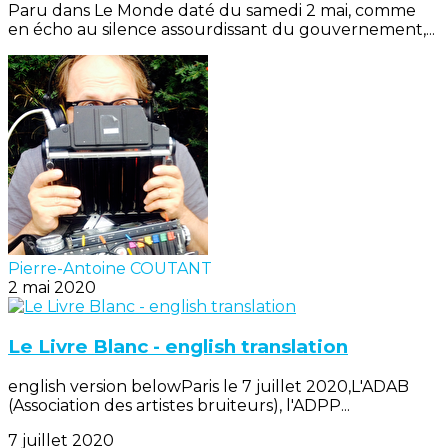
Paru dans Le Monde daté du samedi 2 mai, comme
en écho au silence assourdissant du gouvernement,...
Pierre-Antoine COUTANT
2 mai 2020
Le Livre Blanc - english translation
english version belowParis le 7 juillet 2020,L'ADAB
(Association des artistes bruiteurs), l'ADPP...
7 juillet 2020