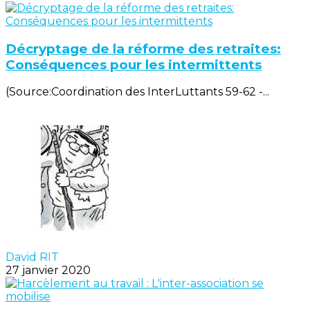
Décryptage de la réforme des retraites:
Conséquences pour les intermittents
(Source:Coordination des InterLuttants 59-62 -...
David RIT
27 janvier 2020