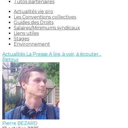
Tutos partenaires
Actualités vie pro
Les Conventions collectives
Guides des Droits
Salaires/Minimums syndicaux
Liens utiles
Stages
Environnement
Actualités
La Presse
A lire, à voir, à écouter...
Retour
Pierre BEZARD