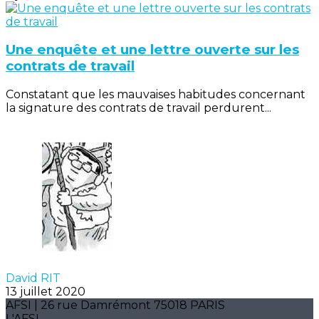
Une enquête et une lettre ouverte sur les
contrats de travail
Constatant que les mauvaises habitudes concernant
la signature des contrats de travail perdurent...
David RIT
13 juillet 2020
AFSI | 26 rue Damrémont 75018 PARIS
L'AFSI