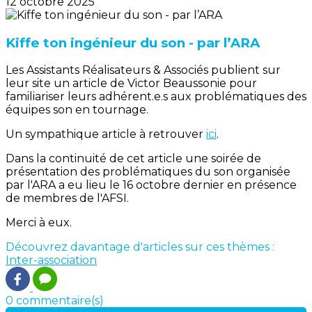
12 octobre 2025
Kiffe ton ingénieur du son - par l’ARA
Les Assistants Réalisateurs & Associés publient sur
leur site un article de Victor Beaussonie pour
familiariser leurs adhérent.e.s aux problématiques des
équipes son en tournage.
Un sympathique article à retrouver
ici
.
Dans la continuité de cet article une soirée de
présentation des problématiques du son organisée
par l'ARA a eu lieu le 16 octobre dernier en présence
de membres de l'AFSI.
Merci à eux.
Découvrez davantage d'articles sur ces thèmes :
Inter-association
0 commentaire(s)