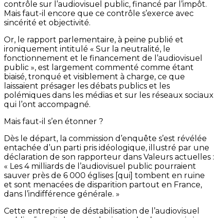
contrôle sur l’audiovisuel public, financé par l’impôt.
Mais faut-il encore que ce contrôle s’exerce avec
sincérité et objectivité.
Or, le rapport parlementaire, à peine publié et
ironiquement intitulé « Sur la neutralité, le
fonctionnement et le financement de l’audiovisuel
public », est largement commenté comme étant
biaisé, tronqué et visiblement à charge, ce que
laissaient présager les débats publics et les
polémiques dans les médias et sur les réseaux sociaux
qui l’ont accompagné.
Mais faut-il s’en étonner ?
Dès le départ, la commission d’enquête s’est révélée
entachée d’un parti pris idéologique, illustré par une
déclaration de son rapporteur dans Valeurs actuelles :
« Les 4 milliards de l’audiovisuel public pourraient
sauver près de 6 000 églises [qui] tombent en ruine
et sont menacées de disparition partout en France,
dans l’indifférence générale. »
Cette entreprise de déstabilisation de l’audiovisuel