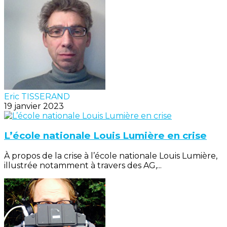
Eric TISSERAND
19 janvier 2023
L’école nationale Louis Lumière en crise
À propos de la crise à l’école nationale Louis Lumière,
illustrée notamment à travers des AG,...