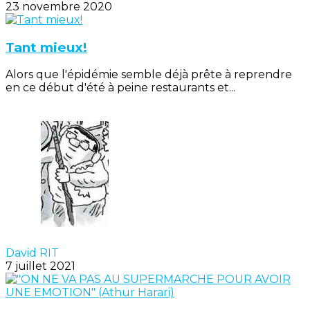
23 novembre 2020
Tant mieux!
Alors que l'épidémie semble déjà prête à reprendre
en ce début d'été à peine restaurants et...
David RIT
7 juillet 2021