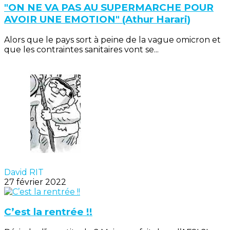
"ON NE VA PAS AU SUPERMARCHE POUR
AVOIR UNE EMOTION" (Athur Harari)
Alors que le pays sort à peine de la vague omicron et
que les contraintes sanitaires vont se...
David RIT
27 février 2022
C’est la rentrée !!