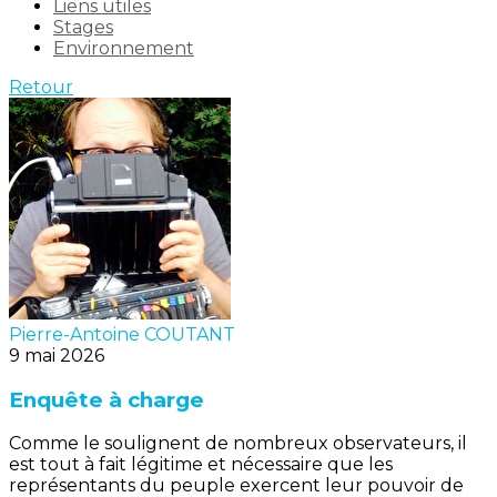
Liens utiles
Stages
Environnement
Retour
Pierre-Antoine COUTANT
9 mai 2026
Enquête à charge
Comme le soulignent de nombreux observateurs, il
est tout à fait légitime et nécessaire que les
représentants du peuple exercent leur pouvoir de