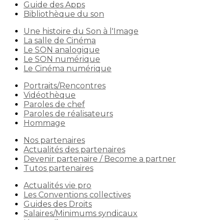
Guide des Apps
Bibliothèque du son
Une histoire du Son à l'Image
La salle de Cinéma
Le SON analogique
Le SON numérique
Le Cinéma numérique
Portraits/Rencontres
Vidéothèque
Paroles de chef
Paroles de réalisateurs
Hommage
Nos partenaires
Actualités des partenaires
Devenir partenaire / Become a partner
Tutos partenaires
Actualités vie pro
Les Conventions collectives
Guides des Droits
Salaires/Minimums syndicaux