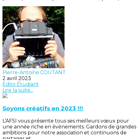
Pierre-Antoine COUTANT
2 avril 2023
Edito
Étudiant
Lire la suite...
Soyons créatifs en 2023 !!!
L’AFSI vous présente tous ses meilleurs vœux pour
une année riche en évènements. Gardons de grandes
ambitions pour notre association et continuons de
partager et...