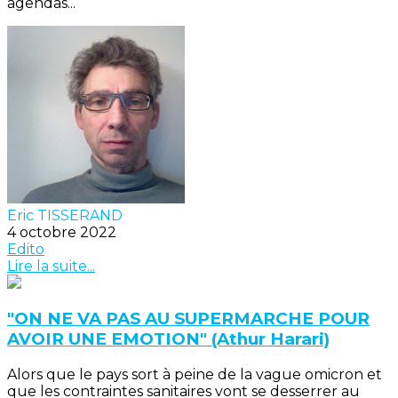
agendas...
Eric TISSERAND
4 octobre 2022
Edito
Lire la suite...
"ON NE VA PAS AU SUPERMARCHE POUR
AVOIR UNE EMOTION" (Athur Harari)
Alors que le pays sort à peine de la vague omicron et
que les contraintes sanitaires vont se desserrer au