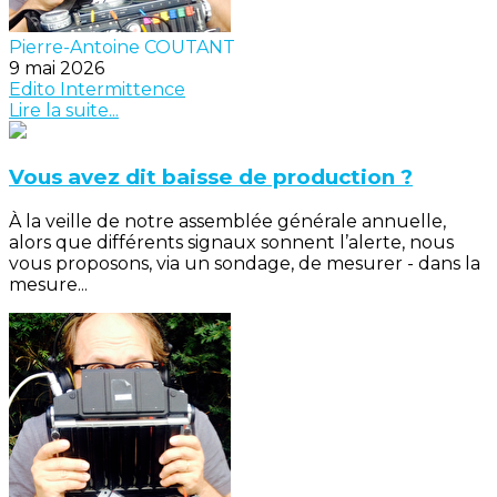
Pierre-Antoine COUTANT
9 mai 2026
Edito
Intermittence
Lire la suite...
Vous avez dit baisse de production ?
À la veille de notre assemblée générale annuelle,
alors que différents signaux sonnent l’alerte, nous
vous proposons, via un sondage, de mesurer - dans la
mesure...