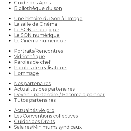
Guide des Apps
Bibliothèque du son
Une histoire du Son à l'Image
La salle de Cinéma
Le SON analogique
Le SON numérique
Le Cinéma numérique
Portraits/Rencontres
Vidéothèque
Paroles de chef
Paroles de réalisateurs
Hommage
Nos partenaires
Actualités des partenaires
Devenir partenaire / Become a partner
Tutos partenaires
Actualités vie pro
Les Conventions collectives
Guides des Droits
Salaires/Minimums syndicaux