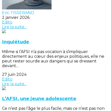
Eric TISSERAND
2 janvier 2026
Edito
Lire la suite...
Inquiétude
Même si l’AFSI n’a pas vocation à s’impliquer
directement au cœur des enjeux politiques, elle ne
peut rester sourde aux dangers qui se dressent
devant...
27 juin 2024
Edito
Lire la suite...
L’AFSI, une jeune adolescente
Ce n’est pas l’âge le plus facile, mais ce n’est pas non