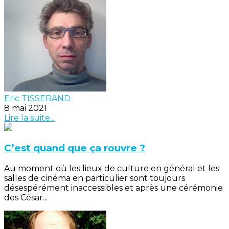
Eric TISSERAND
8 mai 2021
Lire la suite...
C’est quand que ça rouvre ?
Au moment où les lieux de culture en général et les
salles de cinéma en particulier sont toujours
désespérément inaccessibles et après une cérémonie
des César...