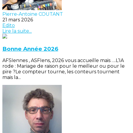
Pierre-Antoine COUTANT
21 mars 2026
Edito
Lire la suite...
Bonne Année 2026
AFSIennes , ASFIens, 2026 vous accueille mais ….L’IA
rode : Mariage de raison pour le meilleur ou pour le
pire ?Le compteur tourne, les conteurs tournent
mais la...