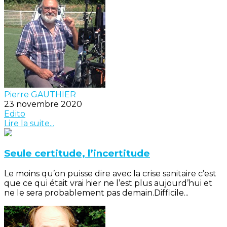
Pierre GAUTHIER
23 novembre 2020
Edito
Lire la suite...
Seule certitude, l’incertitude
Le moins qu’on puisse dire avec la crise sanitaire c’est
que ce qui était vrai hier ne l’est plus aujourd’hui et
ne le sera probablement pas demain.Difficile...