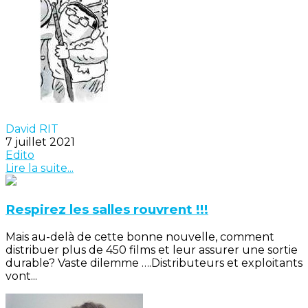
David RIT
7 juillet 2021
Edito
Lire la suite...
Respirez les salles rouvrent !!!
Mais au-delà de cette bonne nouvelle, comment
distribuer plus de 450 films et leur assurer une sortie
durable? Vaste dilemme ….Distributeurs et exploitants
vont...