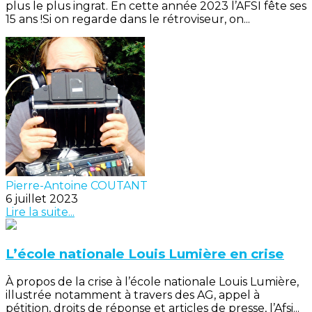
plus le plus ingrat. En cette année 2023 l’AFSI fête ses
15 ans !Si on regarde dans le rétroviseur, on...
Pierre-Antoine COUTANT
6 juillet 2023
Lire la suite...
L’école nationale Louis Lumière en crise
À propos de la crise à l’école nationale Louis Lumière,
illustrée notamment à travers des AG, appel à
pétition, droits de réponse et articles de presse, l’Afsi...