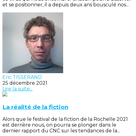
et se positionner, il a depuis deux ans bousculé nos...
Eric TISSERAND
25 décembre 2021
Lire la suite...
La réalité de la fiction
Alors que le festival de la fiction de la Rochelle 2021
est derrière nous, on pourra se plonger dans le
dernier rapport du CNC sur les tendances de la...