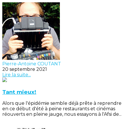
Pierre-Antoine COUTANT
20 septembre 2021
Lire la suite...
Tant mieux!
Alors que l'épidémie semble déjà prête à reprendre
en ce début d'été à peine restaurants et cinémas
réouverts en pleine jauge, nous essayons à l'Afsi de...