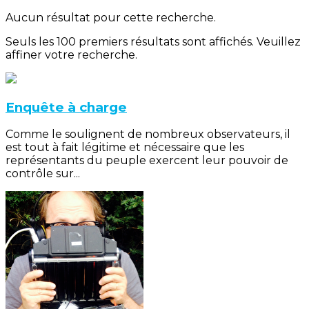
Aucun résultat pour cette recherche.
Seuls les 100 premiers résultats sont affichés. Veuillez
affiner votre recherche.
Enquête à charge
Comme le soulignent de nombreux observateurs, il
est tout à fait légitime et nécessaire que les
représentants du peuple exercent leur pouvoir de
contrôle sur...