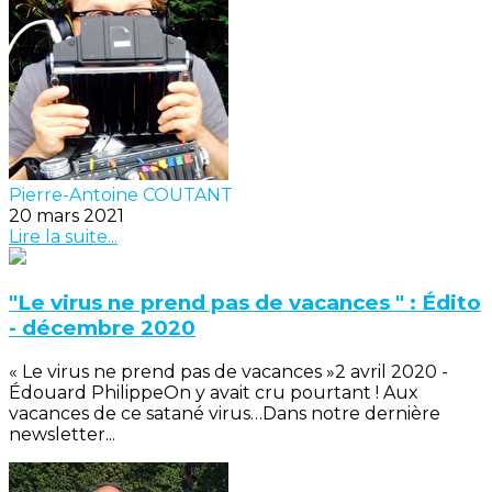
Pierre-Antoine COUTANT
20 mars 2021
Lire la suite...
"Le virus ne prend pas de vacances " : Édito
- décembre 2020
« Le virus ne prend pas de vacances »2 avril 2020 -
Édouard PhilippeOn y avait cru pourtant ! Aux
vacances de ce satané virus…Dans notre dernière
newsletter...