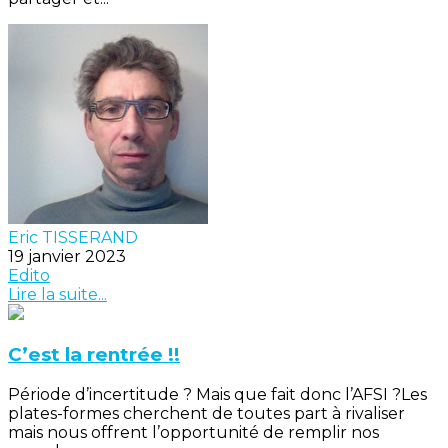
Eric TISSERAND
19 janvier 2023
Edito
Lire la suite...
C’est la rentrée !!
Période d’incertitude ? Mais que fait donc l’AFSI ?Les
plates-formes cherchent de toutes part à rivaliser
mais nous offrent l’opportunité de remplir nos