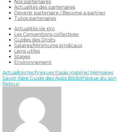
Nos partenaires
Actualités des partenaires
Devenir partenaire / Become a partner
Tutos partenaires
Actualités vie pro
Les Conventions collectives
Guides des Droits
Salaires/Minimums syndicaux
Liens utiles
Stages
Environnement
Actualités techniques
Essais matériel
Mémoires
Savoir-faire
Guide des Apps
Bibliothèque du son
Retour