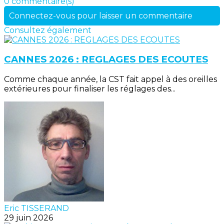
0 commentaire(s)
Connectez-vous pour laisser un commentaire
Consultez également
CANNES 2026 : REGLAGES DES ECOUTES
Comme chaque année, la CST fait appel à des oreilles
extérieures pour finaliser les réglages des...
Eric TISSERAND
29 juin 2026