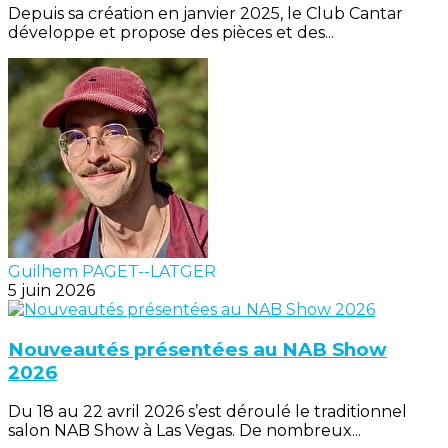
Depuis sa création en janvier 2025, le Club Cantar
développe et propose des pièces et des...
Guilhem PAGET--LATGER
5 juin 2026
Nouveautés présentées au NAB Show
2026
Du 18 au 22 avril 2026 s’est déroulé le traditionnel
salon NAB Show à Las Vegas. De nombreux...