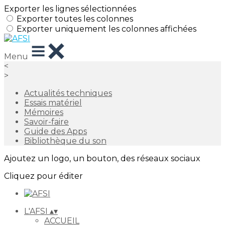
Exporter les lignes sélectionnées
Exporter toutes les colonnes
Exporter uniquement les colonnes affichées
Menu
<
>
Actualités techniques
Essais matériel
Mémoires
Savoir-faire
Guide des Apps
Bibliothèque du son
Ajoutez un logo, un bouton, des réseaux sociaux
Cliquez pour éditer
L'AFSI
▴
▾
ACCUEIL