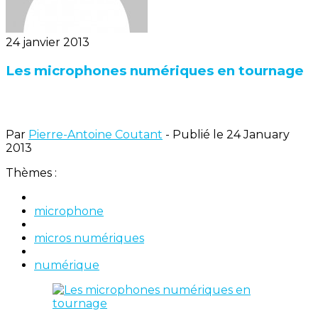
24 janvier 2013
Les microphones numériques en tournage
Par
Pierre-Antoine Coutant
- Publié le 24 January
2013
Thèmes :
microphone
micros numériques
numérique