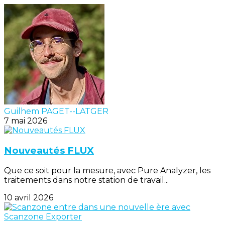
Guilhem PAGET--LATGER
7 mai 2026
Nouveautés FLUX
Que ce soit pour la mesure, avec Pure Analyzer, les
traitements dans notre station de travail...
10 avril 2026