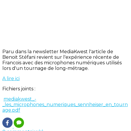
Paru dans la newsletter MediaKwest l'article de
Benoit Stéfani revient sur l'expérience récente de
Francois avec des microphones numériques utilisés
lors d'un tournage de long-métrage.
A lire ici
Fichiers joints :
mediakwest_-
_les_microphones_numeriques_sennheiser_en_tourn
age.pdf