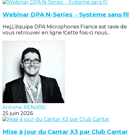
Webinar DPA N-Series - Système sans fil
Hej,L’équipe DPA Microphones France est ravie de
vous retrouver en ligne !Cette fois-ci nous...
Antoine RENARD
25 juin 2026
Mise à jour du Cantar X3 par Club Cantar