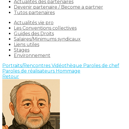
Actualités des partenaires
Devenir partenaire / Become a partner
Tutos partenaires
Actualités vie pro
Les Conventions collectives
Guides des Droits
Salaires/Minimums syndicaux
Liens utiles
Stages
Environnement
Portraits/Rencontres
Vidéothèque
Paroles de chef
Paroles de réalisateurs
Hommage
Retour