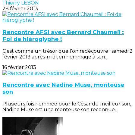
Thierry LEBON
28 février 2013
Rencontre AFSI avec Bernard Chaumeil :
Foi de hiéroglyphe !
C'est comme un trésor que l'on redécouvre : samedi 2
février 2013 après-midi, en hommage à son...
16 février 2013
Rencontre avec Nadine Muse, monteuse
son
Plusieurs fois nommée pour le César du meilleur son,
Nadine Muse est une monteuse son reconnue...