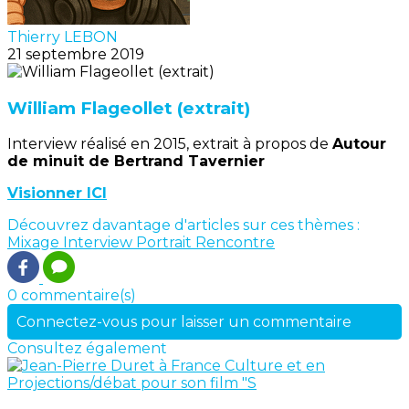
Thierry LEBON
21 septembre 2019
William Flageollet (extrait)
Interview réalisé en 2015, extrait à propos de
Autour
de minuit de Bertrand Tavernier
Visionner ICI
Découvrez davantage d'articles sur ces thèmes :
Mixage
Interview
Portrait
Rencontre
0 commentaire(s)
Connectez-vous pour laisser un commentaire
Consultez également