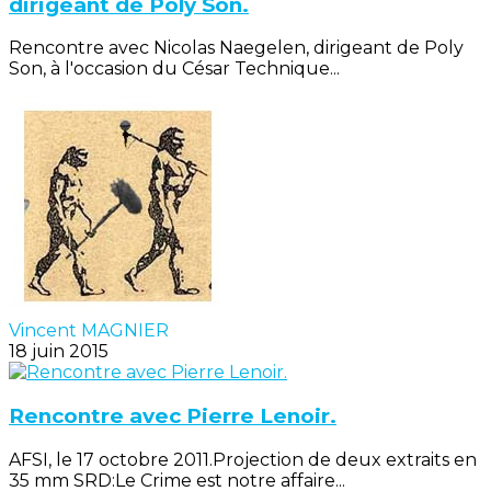
dirigeant de Poly Son.
Rencontre avec Nicolas Naegelen, dirigeant de Poly
Son, à l'occasion du César Technique...
Vincent MAGNIER
18 juin 2015
Rencontre avec Pierre Lenoir.
AFSI, le 17 octobre 2011.Projection de deux extraits en
35 mm SRD:Le Crime est notre affaire...