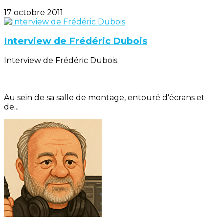
17 octobre 2011
Interview de Frédéric Dubois
Interview de Frédéric Dubois
Au sein de sa salle de montage, entouré d'écrans et
de...