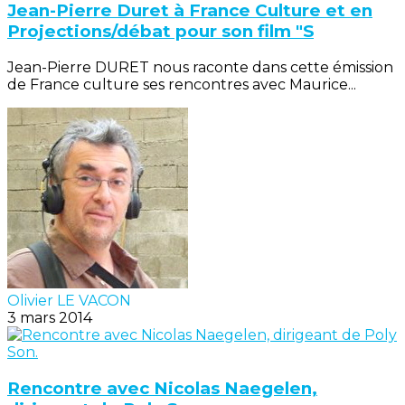
Jean-Pierre Duret à France Culture et en
Projections/débat pour son film "S
Jean-Pierre DURET nous raconte dans cette émission
de France culture ses rencontres avec Maurice...
Olivier LE VACON
3 mars 2014
Rencontre avec Nicolas Naegelen,