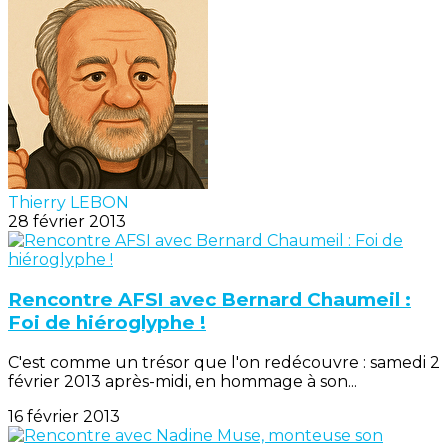
Thierry LEBON
28 février 2013
Rencontre AFSI avec Bernard Chaumeil :
Foi de hiéroglyphe !
C'est comme un trésor que l'on redécouvre : samedi 2
février 2013 après-midi, en hommage à son...
16 février 2013