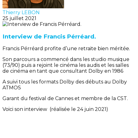
Thierry LEBON
25 juillet 2021
Interview de Francis Pérréard.
Francis Pérréard profite d’une retraite bien méritée.
Son parcours a commencé dans les studio musique
(73/90) puis a rejoint le cinéma les audis et les salles
de cinéma en tant que consultant Dolby en 1986
A suivi tous les formats Dolby des débuts au Dolby
ATMOS
Garant du festival de Cannes et membre de la CST.
Voici son interview (réalisée le 24 juin 2021)