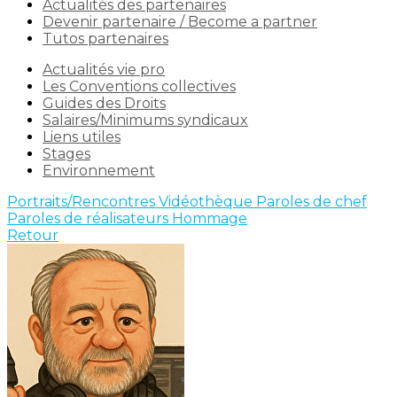
Actualités des partenaires
Devenir partenaire / Become a partner
Tutos partenaires
Actualités vie pro
Les Conventions collectives
Guides des Droits
Salaires/Minimums syndicaux
Liens utiles
Stages
Environnement
Portraits/Rencontres
Vidéothèque
Paroles de chef
Paroles de réalisateurs
Hommage
Retour