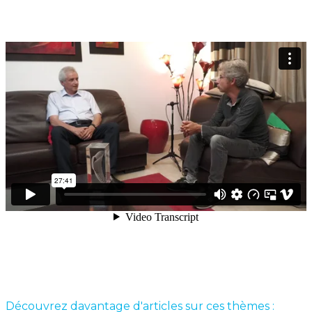
Découvrez davantage d'articles sur ces thèmes :