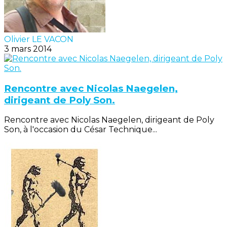
Olivier LE VACON
3 mars 2014
Rencontre avec Nicolas Naegelen,
dirigeant de Poly Son.
Rencontre avec Nicolas Naegelen, dirigeant de Poly
Son, à l'occasion du César Technique...