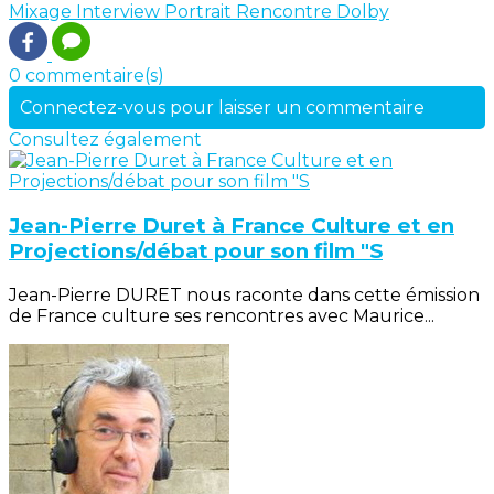
Mixage
Interview
Portrait
Rencontre
Dolby
0 commentaire(s)
Connectez-vous pour laisser un commentaire
Consultez également
Jean-Pierre Duret à France Culture et en
Projections/débat pour son film "S
Jean-Pierre DURET nous raconte dans cette émission
de France culture ses rencontres avec Maurice...