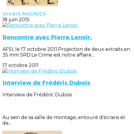
Vincent MAGNIER
18 juin 2015
Rencontre avec Pierre Lenoir.
AFSI, le 17 octobre 2011.Projection de deux extraits en
35 mm SRD:Le Crime est notre affaire...
17 octobre 2011
Interview de Frédéric Dubois
Interview de Frédéric Dubois
Au sein de sa salle de montage, entouré d'écrans et
de...