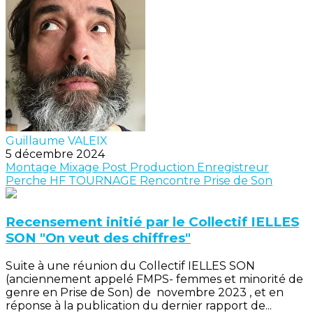
Guillaume VALEIX
5 décembre 2024
Montage
Mixage
Post Production
Enregistreur
Perche
HF
TOURNAGE
Rencontre
Prise de Son
Recensement initié par le Collectif IELLES
SON "On veut des chiffres"
Suite à une réunion du Collectif IELLES SON
(anciennement appelé FMPS- femmes et minorité de
genre en Prise de Son) de novembre 2023 , et en
réponse à la publication du dernier rapport de...