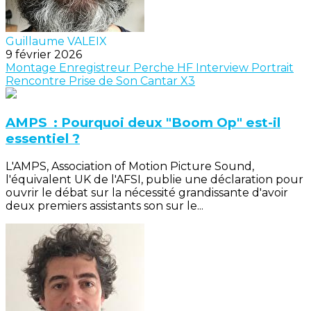
Guillaume VALEIX
9 février 2026
Montage
Enregistreur
Perche
HF
Interview
Portrait
Rencontre
Prise de Son
Cantar X3
AMPS : Pourquoi deux "Boom Op" est-il
essentiel ?
L'AMPS, Association of Motion Picture Sound,
l'équivalent UK de l'AFSI, publie une déclaration pour
ouvrir le débat sur la nécessité grandissante d'avoir
deux premiers assistants son sur le...