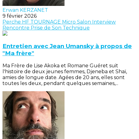
Erwan KERZANET
9 février 2026
Perche
HF
TOURNAGE
Micro Salon
Interview
Rencontre
Prise de Son
Technique
Entretien avec Jean Umansky à propos de
"Ma frère"
Ma Frère de Lise Akoka et Romane Guéret suit
l'histoire de deux jeunes femmes, Djeneba et Shaï,
amies de longue date. Agées de 20 ans, elles sont
toutes les deux, pendant quelques semaines,...