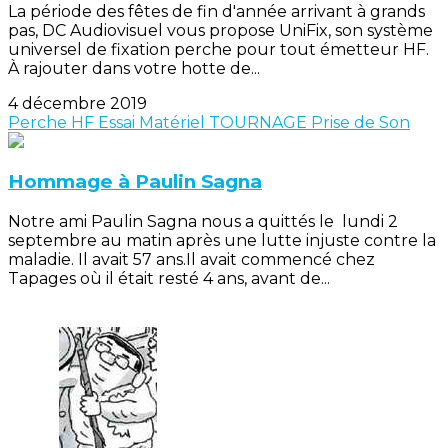
La période des fêtes de fin d'année arrivant à grands
pas, DC Audiovisuel vous propose UniFix, son système
universel de fixation perche pour tout émetteur HF.
À rajouter dans votre hotte de...
4 décembre 2019
Perche
HF
Essai Matériel
TOURNAGE
Prise de Son
Hommage à Paulin Sagna
Notre ami Paulin Sagna nous a quittés le lundi 2
septembre au matin après une lutte injuste contre la
maladie. Il avait 57 ans.Il avait commencé chez
Tapages où il était resté 4 ans, avant de...