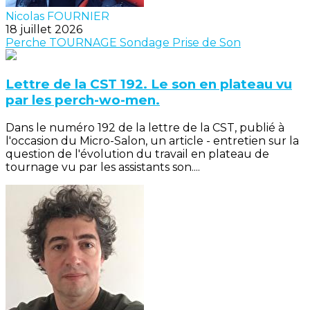
Nicolas FOURNIER
18 juillet 2026
Perche
TOURNAGE
Sondage
Prise de Son
Lettre de la CST 192. Le son en plateau vu
par les perch-wo-men.
Dans le numéro 192 de la lettre de la CST, publié à
l'occasion du Micro-Salon, un article - entretien sur la
question de l'évolution du travail en plateau de
tournage vu par les assistants son....