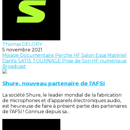
Thomas DELORY
5 novembre 2021
Mixage
Documentaire
Perche
HF
Salon
Essai Matériel
Dante
SATIS
TOURNAGE
Prise de Son
HF numérique
Broadcast
Shure, nouveau partenaire de l'AFSI
La société Shure, le leader mondial de la fabrication
de microphones et d’appareils électroniques audio,
est heureuse de faire à présent partie des partenaires
de l'AFSI ! Connue depuis sa...