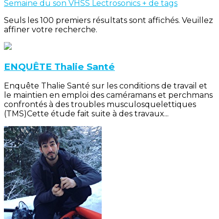
Semaine du son
VHSS
Lectrosonics
+ de tags
Seuls les 100 premiers résultats sont affichés. Veuillez
affiner votre recherche.
ENQUÊTE Thalie Santé
Enquête Thalie Santé sur les conditions de travail et
le maintien en emploi des caméramans et perchmans
confrontés à des troubles musculosquelettiques
(TMS)Cette étude fait suite à des travaux...