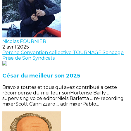
Nicolas FOURNIER
2 avril 2025
Perche
Convention collective
TOURNAGE
Sondage
Prise de Son
Syndicats
César du meilleur son 2025
Bravo a toutes et tous qui avez contribué a cette
récompense du meilleur sonHortense Bailly ...
supervising voice editorNiels Barletta ... re-recording
mixerScott Cannizzaro ... adr mixerPablo...