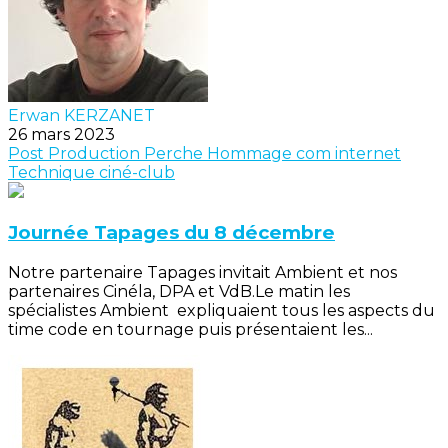
Erwan KERZANET
26 mars 2023
Post Production
Perche
Hommage
com internet
Technique
ciné-club
Journée Tapages du 8 décembre
Notre partenaire Tapages invitait Ambient et nos
partenaires Cinéla, DPA et VdB.Le matin les
spécialistes Ambient expliquaient tous les aspects du
time code en tournage puis présentaient les...