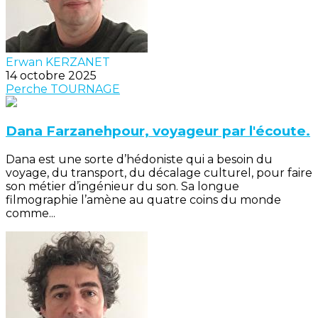
Erwan KERZANET
14 octobre 2025
Perche
TOURNAGE
Dana Farzanehpour, voyageur par l'écoute.
Dana est une sorte d’hédoniste qui a besoin du
voyage, du transport, du décalage culturel, pour faire
son métier d’ingénieur du son. Sa longue
filmographie l’amène au quatre coins du monde
comme...