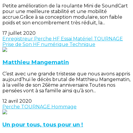
Petite amélioration de la roulante Mini de SoundCart
pour une meilleure stabilité et une mobilité
accrue.Grâce à sa conception modulaire, son faible
poids et son encombrement très réduit, la...
17 juillet 2020
Enregistreur
Perche
HF
Essai Matériel
TOURNAGE
Prise de Son
HF numérique
Technique
Matthieu Mangematin
C’est avec une grande tristesse que nous avons appris
aujourd’hui le décès brutal de Matthieu Mangematin,
à la veille de son 26ème anniversaire.Toutes nos
pensées vont à sa famille ainsi qu’à son...
12 avril 2020
Perche
TOURNAGE
Hommage
Un pour tous, tous pour un !