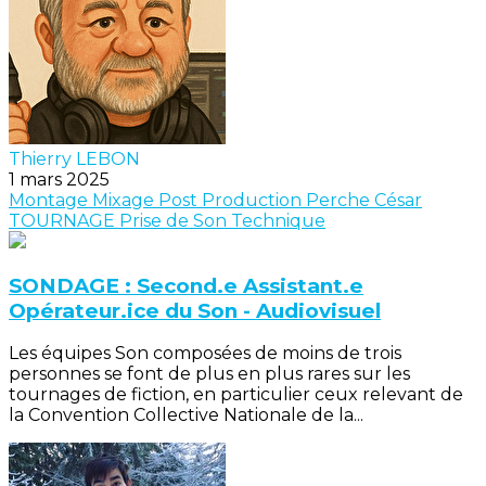
Thierry LEBON
1 mars 2025
Montage
Mixage
Post Production
Perche
César
TOURNAGE
Prise de Son
Technique
SONDAGE : Second.e Assistant.e
Opérateur.ice du Son - Audiovisuel
Les équipes Son composées de moins de trois
personnes se font de plus en plus rares sur les
tournages de fiction, en particulier ceux relevant de
la Convention Collective Nationale de la...