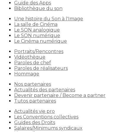
Guide des Apps
Bibliothèque du son
Une histoire du Son à l'Image
La salle de Cinéma
Le SON analogique
Le SON numérique
Le Cinéma numérique
Portraits/Rencontres
Vidéothèque
Paroles de chef
Paroles de réalisateurs
Hommage
Nos partenaires
Actualités des partenaires
Devenir partenaire / Become a partner
Tutos partenaires
Actualités vie pro
Les Conventions collectives
Guides des Droits
Salaires/Minimums syndicaux