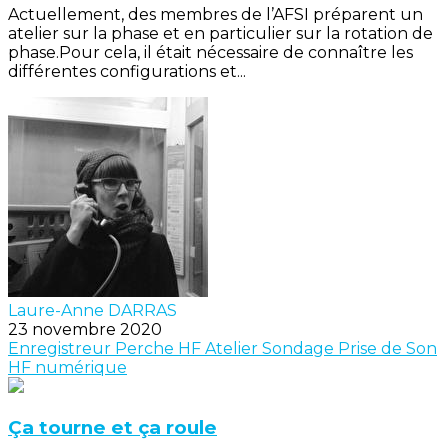
Actuellement, des membres de l’AFSI préparent un
atelier sur la phase et en particulier sur la rotation de
phase.Pour cela, il était nécessaire de connaître les
différentes configurations et...
Laure-Anne DARRAS
23 novembre 2020
Enregistreur
Perche
HF
Atelier
Sondage
Prise de Son
HF numérique
Ça tourne et ça roule