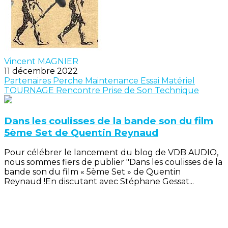
Vincent MAGNIER
11 décembre 2022
Partenaires
Perche
Maintenance
Essai Matériel
TOURNAGE
Rencontre
Prise de Son
Technique
Dans les coulisses de la bande son du film
5ème Set de Quentin Reynaud
Pour célébrer le lancement du blog de VDB AUDIO,
nous sommes fiers de publier "Dans les coulisses de la
bande son du film « 5ème Set » de Quentin
Reynaud !En discutant avec Stéphane Gessat...