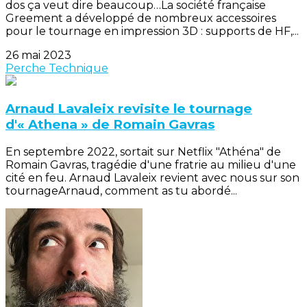
dos ça veut dire beaucoup…La société française
Greement a développé de nombreux accessoires
pour le tournage en impression 3D : supports de HF,...
26 mai 2023
Perche
Technique
Arnaud Lavaleix revisite le tournage
d'« Athena » de Romain Gavras
En septembre 2022, sortait sur Netflix "Athéna" de
Romain Gavras, tragédie d'une fratrie au milieu d'une
cité en feu. Arnaud Lavaleix revient avec nous sur son
tournageArnaud, comment as tu abordé...