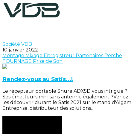
Société VDB
10 janvier 2022
Montage
Mixage
Enregistreur
Partenaires
Perche
TOURNAGE
Prise de Son
Rendez-vous au Satis...!
Le récepteur portable Shure ADX5D vous intrigue ?
Ses émetteurs mini sans antenne également ?Venez
les découvrir durant le Satis 2021 sur le stand d'Algam
Entreprise, distributeur des solutions...