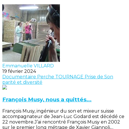
Emmanuelle VILLARD
19 février 2024
Documentaire
Perche
TOURNAGE
Prise de Son
parité et diversité
François Musy, nous a quittés...
François Musy, ingénieur du son et mixeur suisse
accompagnateur de Jean-Luc Godard est décédé ce
22 novembre.J’ai rencontré François Musy en 2002
sur le premier long métrage de Xavier Giannoli,...