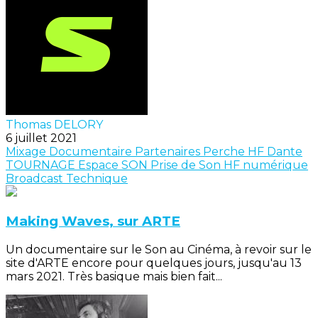
Thomas DELORY
6 juillet 2021
Mixage
Documentaire
Partenaires
Perche
HF
Dante
TOURNAGE
Espace SON
Prise de Son
HF numérique
Broadcast
Technique
Making Waves, sur ARTE
Un documentaire sur le Son au Cinéma, à revoir sur le
site d'ARTE encore pour quelques jours, jusqu'au 13
mars 2021. Très basique mais bien fait...