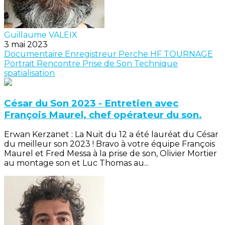
Guillaume VALEIX
3 mai 2023
Documentaire
Enregistreur
Perche
HF
TOURNAGE
Portrait
Rencontre
Prise de Son
Technique
spatialisation
César du Son 2023 - Entretien avec
François Maurel, chef opérateur du son.
Erwan Kerzanet : La Nuit du 12 a été lauréat du César
du meilleur son 2023 ! Bravo à votre équipe François
Maurel et Fred Messa à la prise de son, Olivier Mortier
au montage son et Luc Thomas au...