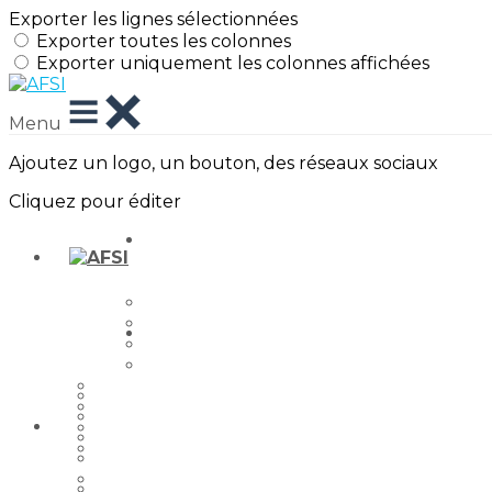
Exporter les lignes sélectionnées
Exporter toutes les colonnes
Exporter uniquement les colonnes affichées
Menu
Ajoutez un logo, un bouton, des réseaux sociaux
Cliquez pour éditer