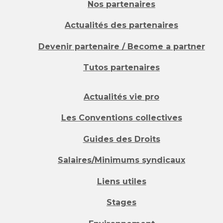
Nos partenaires
Actualités des partenaires
Devenir partenaire / Become a partner
Tutos partenaires
Actualités vie pro
Les Conventions collectives
Guides des Droits
Salaires/Minimums syndicaux
Liens utiles
Stages