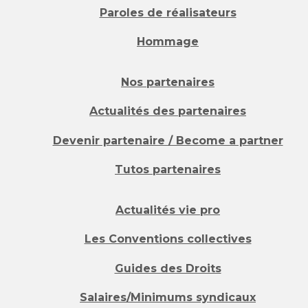
Paroles de réalisateurs
Hommage
Nos partenaires
Actualités des partenaires
Devenir partenaire / Become a partner
Tutos partenaires
Actualités vie pro
Les Conventions collectives
Guides des Droits
Salaires/Minimums syndicaux