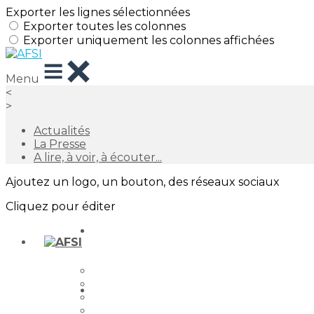
Exporter les lignes sélectionnées
Exporter toutes les colonnes
Exporter uniquement les colonnes affichées
Menu
<
>
Actualités
La Presse
A lire, à voir, à écouter...
Ajoutez un logo, un bouton, des réseaux sociaux
Cliquez pour éditer