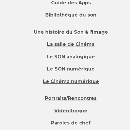
Guide des Apps
Bibliothèque du son
Une histoire du Son à l'Image
La salle de Cinéma
Le SON analogique
Le SON numérique
Le Cinéma numérique
Portraits/Rencontres
Vidéothèque
Paroles de chef